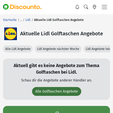
Startseite
Lidl
Aktuelle Lidl Golftaschen Angebote
Aktuelle Lidl Golftaschen Angebote
Alle Lidl Angebote
Lidl Angebote nächster Woche
Lidl Angebote letz
Aktuell gibt es keine Angebote zum Thema
Golftaschen bei Lidl.
Schau dir die Angebote anderer Händler an.
Alle Golftaschen Angebote