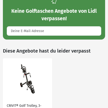
Keine
Golftaschen Angebote von Lidl
verpassen!
Diese Angebote hast du leider verpasst
CRIVIT® Golf Trolley, 3-