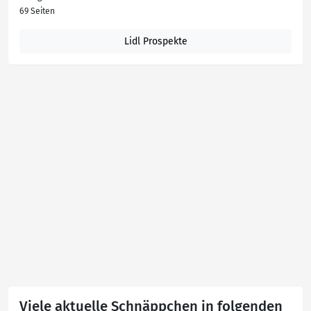
69 Seiten
Lidl Prospekte
Viele aktuelle Schnäppchen in folgenden