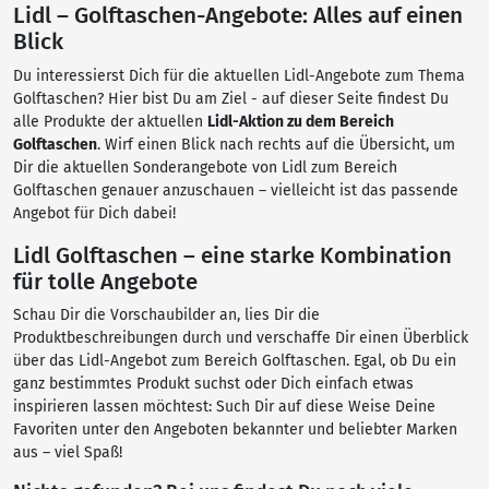
Lidl – Golftaschen-Angebote: Alles auf einen
Blick
Du interessierst Dich für die aktuellen Lidl-Angebote zum Thema
Golftaschen? Hier bist Du am Ziel - auf dieser Seite findest Du
alle Produkte der aktuellen
Lidl-Aktion zu dem Bereich
Golftaschen
. Wirf einen Blick nach rechts auf die Übersicht, um
Dir die aktuellen Sonderangebote von Lidl zum Bereich
Golftaschen genauer anzuschauen – vielleicht ist das passende
Angebot für Dich dabei!
Lidl Golftaschen – eine starke Kombination
für tolle Angebote
Schau Dir die Vorschaubilder an, lies Dir die
Produktbeschreibungen durch und verschaffe Dir einen Überblick
über das Lidl-Angebot zum Bereich Golftaschen. Egal, ob Du ein
ganz bestimmtes Produkt suchst oder Dich einfach etwas
inspirieren lassen möchtest: Such Dir auf diese Weise Deine
Favoriten unter den Angeboten bekannter und beliebter Marken
aus – viel Spaß!