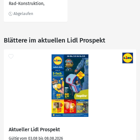
Rad-Konstruktion,
Aluminium
Blättere im aktuellen Lidl Prospekt
Aktueller Lidl Prospekt
Gültig vom 03.08 bis 08.08.2026