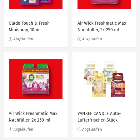
Glade Touch & Fresh
Air Wick Freshmatic Max
Minispray, 10 ml
Nachfüller, 2x 250 ml
Air Wick Freshmatic Max
YANKEE CANDLE Auto-
Nachfüller, 2x 250 ml
Lufterfrischer, Stück