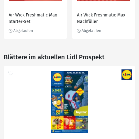
Air Wick Freshmatic Max
Air Wick Freshmatic Max
Starter-Set
Nachfüller
Blättere im aktuellen Lidl Prospekt