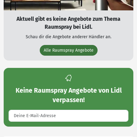
Aktuell gibt es keine Angebote zum Thema
Raumspray bei Lidl.
Schau dir die Angebote anderer Händler an.
Alle Raumspray Angebote
Keine
Raumspray Angebote von Lidl
verpassen!