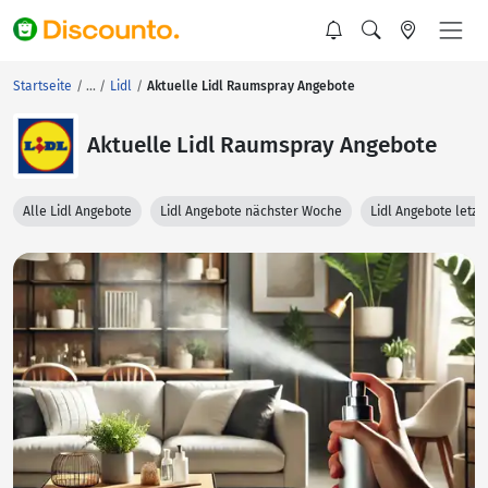
Startseite
Lidl
Aktuelle Lidl Raumspray Angebote
Aktuelle Lidl Raumspray Angebote
Alle Lidl Angebote
Lidl Angebote nächster Woche
Lidl Angebote letz