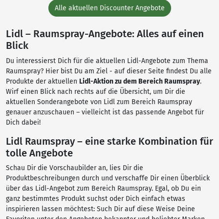
Alle aktuellen Discounter Angebote
Lidl – Raumspray-Angebote: Alles auf einen
Blick
Du interessierst Dich für die aktuellen Lidl-Angebote zum Thema
Raumspray? Hier bist Du am Ziel - auf dieser Seite findest Du alle
Produkte der aktuellen
Lidl-Aktion zu dem Bereich Raumspray
.
Wirf einen Blick nach rechts auf die Übersicht, um Dir die
aktuellen Sonderangebote von Lidl zum Bereich Raumspray
genauer anzuschauen – vielleicht ist das passende Angebot für
Dich dabei!
Lidl Raumspray – eine starke Kombination für
tolle Angebote
Schau Dir die Vorschaubilder an, lies Dir die
Produktbeschreibungen durch und verschaffe Dir einen Überblick
über das Lidl-Angebot zum Bereich Raumspray. Egal, ob Du ein
ganz bestimmtes Produkt suchst oder Dich einfach etwas
inspirieren lassen möchtest: Such Dir auf diese Weise Deine