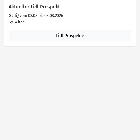
Aktueller Lidl Prospekt
Gültig vom 03.08 bis 08.08.2026
69 Seiten
Lidl Prospekte