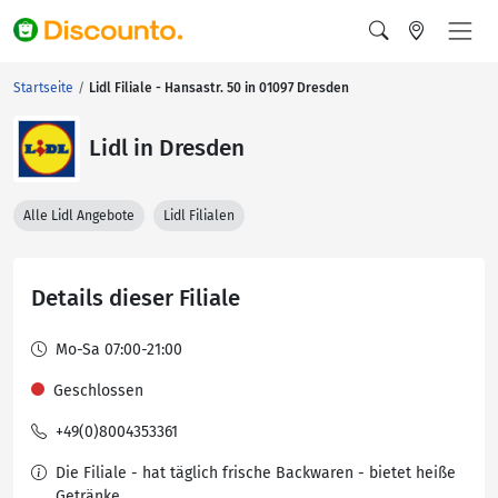
Startseite
Lidl Filiale - Hansastr. 50 in 01097 Dresden
Lidl in Dresden
Alle Lidl Angebote
Lidl Filialen
Details dieser Filiale
Mo-Sa 07:00-21:00
Geschlossen
+49(0)8004353361
Die Filiale - hat täglich frische Backwaren - bietet heiße
Getränke