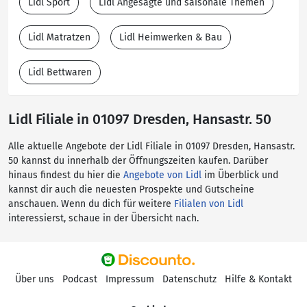
Lidl Sport
Lidl Angesagte und saisonale Themen
Lidl Matratzen
Lidl Heimwerken & Bau
Lidl Bettwaren
Lidl Filiale in 01097 Dresden, Hansastr. 50
Alle aktuelle Angebote der Lidl Filiale in 01097 Dresden, Hansastr.
50 kannst du innerhalb der Öffnungszeiten kaufen. Darüber
hinaus findest du hier die
Angebote von Lidl
im Überblick und
kannst dir auch die neuesten Prospekte und Gutscheine
anschauen. Wenn du dich für weitere
Filialen von Lidl
interessierst, schaue in der Übersicht nach.
Über uns
Podcast
Impressum
Datenschutz
Hilfe & Kontakt