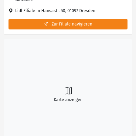
Lidl Filiale in Hansastr. 50, 01097 Dresden
Zur Filiale navigieren
Karte anzeigen