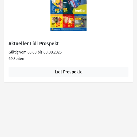
Aktueller Lidl Prospekt
Gültig vom 03.08 bis 08.08.2026
69 Seiten
Lidl Prospekte