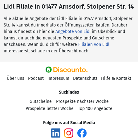
Lidl Filiale in 01477 Arnsdorf, Stolpener Str. 14
Alle aktuelle Angebote der Lidl Filiale in 01477 Arnsdorf, Stolpener
Str. 14 kannst du innerhalb der Öffnungszeiten kaufen. Darüber
hinaus findest du hier die
Angebote von Lidl
im Überblick und
kannst dir auch die neuesten Prospekte und Gutscheine
anschauen. Wenn du dich für weitere
Filialen von Lidl
interessierst, schaue in der Übersicht nach.
Über uns
Podcast
Impressum
Datenschutz
Hilfe & Kontakt
Suchindex
Gutscheine
Prospekte nächster Woche
Prospekte letzter Woche
Top 100 Angebote
Folge uns auf Social Media