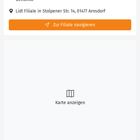
Lidl Filiale in Stolpener Str. 14, 01477 Arnsdorf
Zur Filiale navigieren
Karte anzeigen