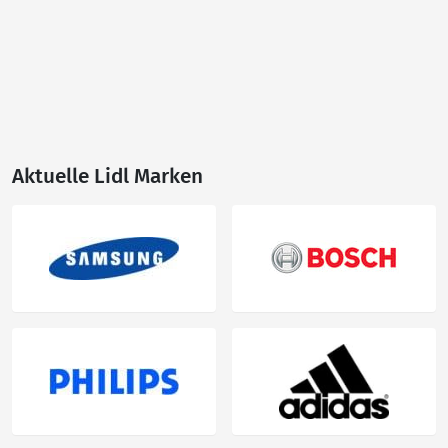
Aktuelle Lidl Marken