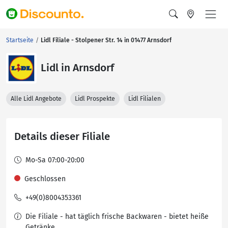
Startseite
Lidl Filiale - Stolpener Str. 14 in 01477 Arnsdorf
Lidl in Arnsdorf
Alle Lidl Angebote
Lidl Prospekte
Lidl Filialen
Details dieser Filiale
Mo-Sa 07:00-20:00
Geschlossen
+49(0)8004353361
Die Filiale - hat täglich frische Backwaren - bietet heiße
Getränke