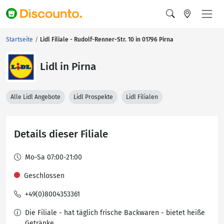
Startseite
Lidl Filiale - Rudolf-Renner-Str. 10 in 01796 Pirna
Lidl in Pirna
Alle Lidl Angebote
Lidl Prospekte
Lidl Filialen
Details dieser Filiale
Mo-Sa 07:00-21:00
Geschlossen
+49(0)8004353361
Die Filiale - hat täglich frische Backwaren - bietet heiße
Getränke