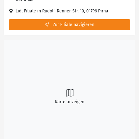
Lidl Filiale in Rudolf-Renner-Str. 10, 01796 Pirna
Zur Filiale navigieren
Karte anzeigen