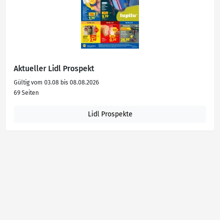
Aktueller Lidl Prospekt
Gültig vom 03.08 bis 08.08.2026
69 Seiten
Lidl Prospekte