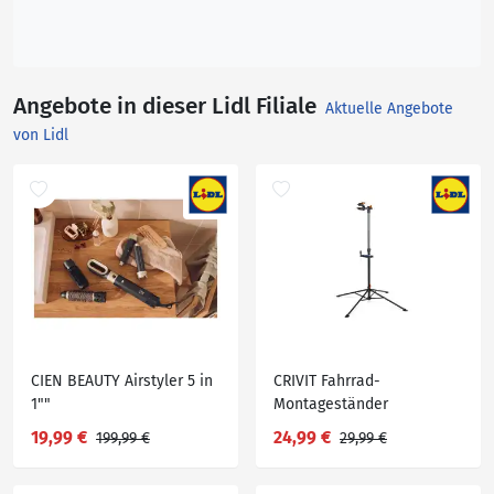
Angebote in dieser Lidl Filiale
Aktuelle Angebote
von Lidl
CIEN BEAUTY Airstyler 5 in
CRIVIT Fahrrad-
1""
Montageständer
19,99 €
24,99 €
199,99 €
29,99 €