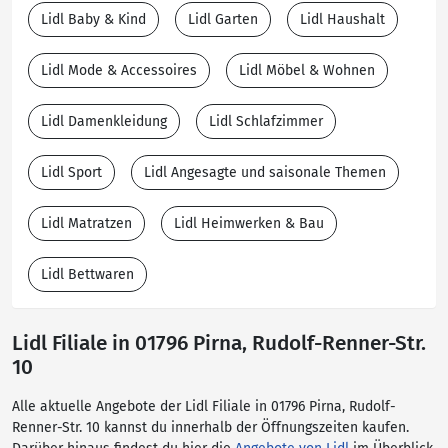
Lidl Baby & Kind
Lidl Garten
Lidl Haushalt
Lidl Mode & Accessoires
Lidl Möbel & Wohnen
Lidl Damenkleidung
Lidl Schlafzimmer
Lidl Sport
Lidl Angesagte und saisonale Themen
Lidl Matratzen
Lidl Heimwerken & Bau
Lidl Bettwaren
Lidl Filiale in 01796 Pirna, Rudolf-Renner-Str.
10
Alle aktuelle Angebote der Lidl Filiale in 01796 Pirna, Rudolf-
Renner-Str. 10 kannst du innerhalb der Öffnungszeiten kaufen.