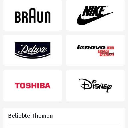
Beliebte Themen