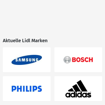
Aktuelle Lidl Marken