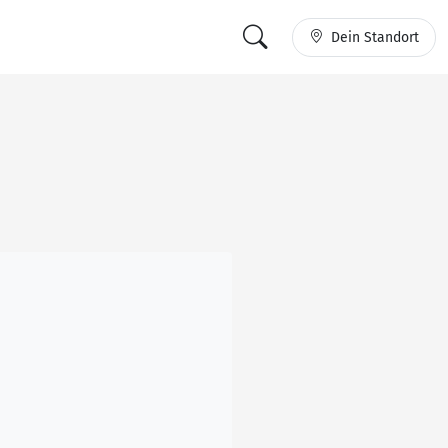
Dein Standort