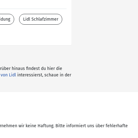
idung
Lidl Schlafzimmer
rüber hinaus findest du hier die
 von Lidl
interessierst, schaue in der
rnehmen wir keine Haftung. Bitte informiert uns über fehlerhafte