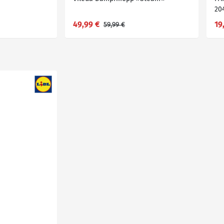
20
49,99 €
19
59,99 €