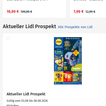
19,99 €
7,99 €
199,99 €
12,99 €
Aktueller Lidl Prospekt
Alle Prospekte von Lidl
Aktueller Lidl Prospekt
Gültig vom 03.08 bis 08.08.2026
69 Seiten