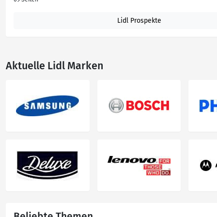
Lidl Prospekte
Aktuelle Lidl Marken
Beliebte Themen