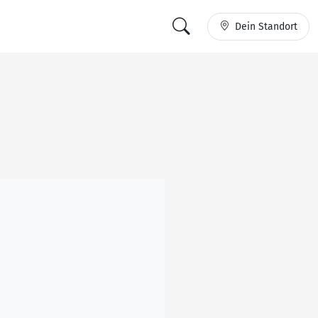
Dein Standort