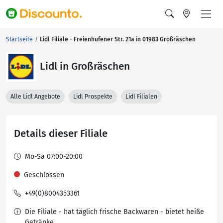
Startseite
Lidl Filiale - Freienhufener Str. 21a in 01983 Großräschen
Lidl in Großräschen
Alle Lidl Angebote
Lidl Prospekte
Lidl Filialen
Details dieser Filiale
Mo-Sa 07:00-20:00
Geschlossen
+49(0)8004353361
Die Filiale - hat täglich frische Backwaren - bietet heiße
Getränke