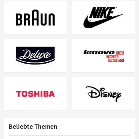
Beliebte Themen