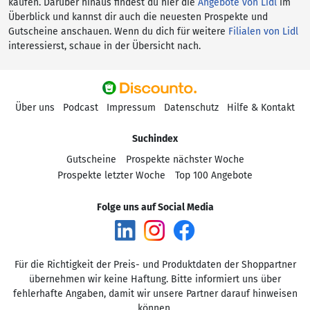
kaufen. Darüber hinaus findest du hier die
Angebote von Lidl
im
Überblick und kannst dir auch die neuesten Prospekte und
Gutscheine anschauen. Wenn du dich für weitere
Filialen von Lidl
interessierst, schaue in der Übersicht nach.
Über uns
Podcast
Impressum
Datenschutz
Hilfe & Kontakt
Suchindex
Gutscheine
Prospekte nächster Woche
Prospekte letzter Woche
Top 100 Angebote
Folge uns auf Social Media
Für die Richtigkeit der Preis- und Produktdaten der Shoppartner
übernehmen wir keine Haftung. Bitte informiert uns über
fehlerhafte Angaben, damit wir unsere Partner darauf hinweisen
können.