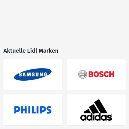
Aktuelle Lidl Marken