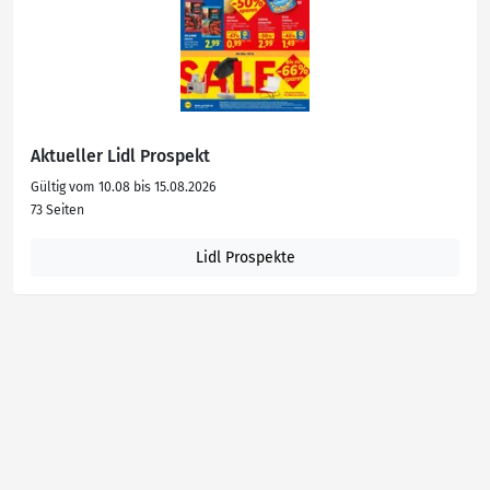
Aktueller Lidl Prospekt
Gültig vom 10.08 bis 15.08.2026
73 Seiten
Lidl Prospekte