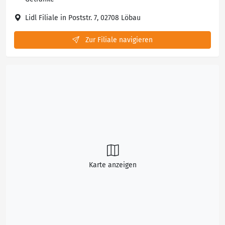
Lidl Filiale in Poststr. 7, 02708 Löbau
Zur Filiale navigieren
Karte anzeigen