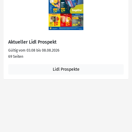
Aktueller Lidl Prospekt
Gültig vom 03.08 bis 08.08.2026
69 Seiten
Lidl Prospekte