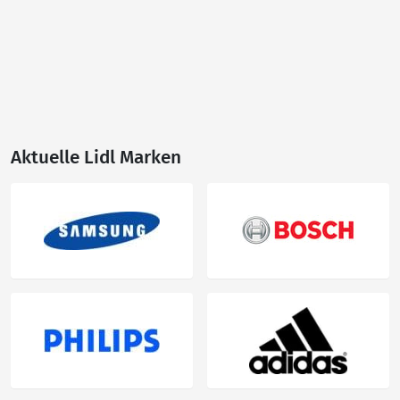
Aktuelle Lidl Marken