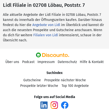
Lidl Filiale in 02708 Löbau, Poststr. 7
Alle aktuelle Angebote der Lidl Filiale in 02708 Löbau, Poststr. 7
kannst du innerhalb der Öffnungszeiten kaufen. Darüber hinaus
findest du hier die
Angebote von Lidl
im Überblick und kannst dir
auch die neuesten Prospekte und Gutscheine anschauen. Wenn
du dich für weitere
Filialen von Lidl
interessierst, schaue in der
Übersicht nach.
Über uns
Podcast
Impressum
Datenschutz
Hilfe & Kontakt
Suchindex
Gutscheine
Prospekte nächster Woche
Prospekte letzter Woche
Top 100 Angebote
Folge uns auf Social Media