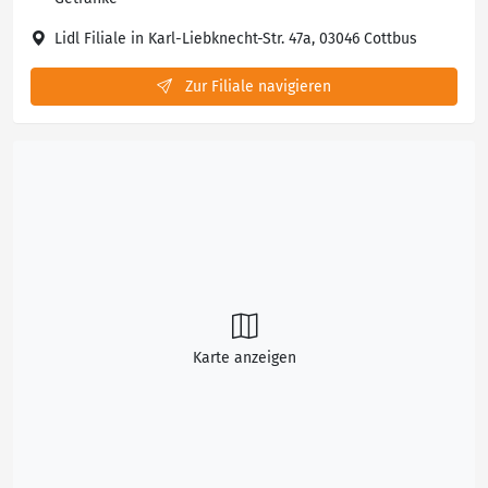
Lidl Filiale in Karl-Liebknecht-Str. 47a, 03046 Cottbus
Zur Filiale navigieren
Karte anzeigen