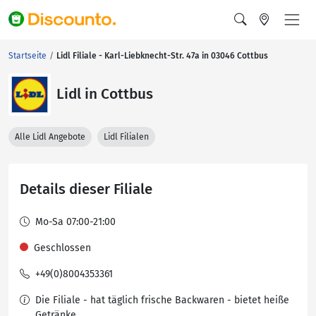
Startseite
Lidl Filiale - Karl-Liebknecht-Str. 47a in 03046 Cottbus
Lidl in Cottbus
Alle Lidl Angebote
Lidl Filialen
Details dieser Filiale
Mo-Sa 07:00-21:00
Geschlossen
+49(0)8004353361
Die Filiale - hat täglich frische Backwaren - bietet heiße
Getränke