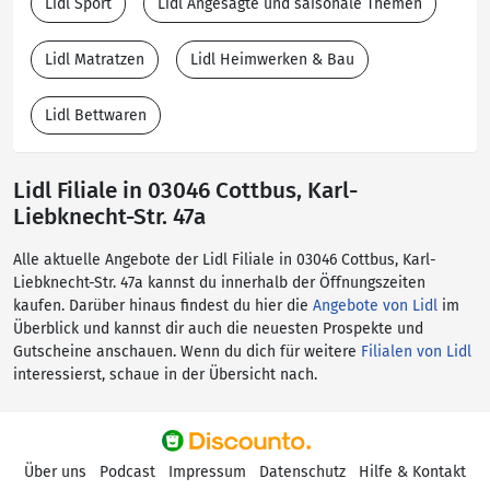
Lidl Sport
Lidl Angesagte und saisonale Themen
Lidl Matratzen
Lidl Heimwerken & Bau
Lidl Bettwaren
Lidl Filiale in 03046 Cottbus, Karl-
Liebknecht-Str. 47a
Alle aktuelle Angebote der Lidl Filiale in 03046 Cottbus, Karl-
Liebknecht-Str. 47a kannst du innerhalb der Öffnungszeiten
kaufen. Darüber hinaus findest du hier die
Angebote von Lidl
im
Überblick und kannst dir auch die neuesten Prospekte und
Gutscheine anschauen. Wenn du dich für weitere
Filialen von Lidl
interessierst, schaue in der Übersicht nach.
Über uns
Podcast
Impressum
Datenschutz
Hilfe & Kontakt