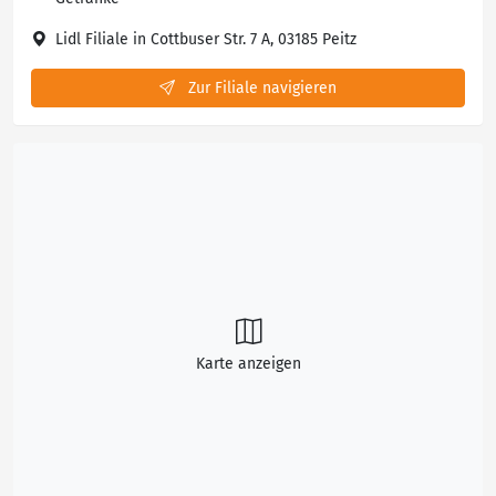
Lidl Filiale in Cottbuser Str. 7 A, 03185 Peitz
Zur Filiale navigieren
Karte anzeigen