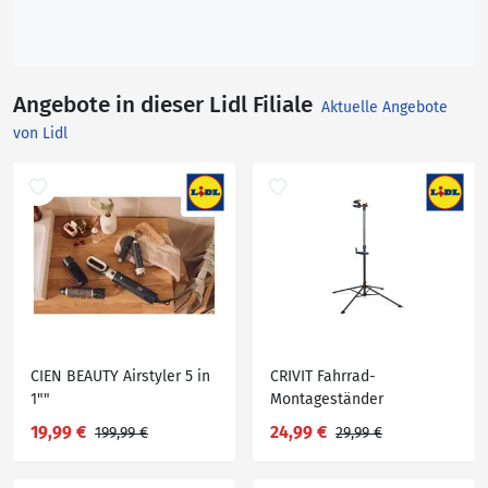
Angebote in dieser Lidl Filiale
Aktuelle Angebote
von Lidl
CIEN BEAUTY Airstyler 5 in
CRIVIT Fahrrad-
1""
Montageständer
19,99 €
24,99 €
199,99 €
29,99 €