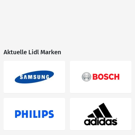
Aktuelle Lidl Marken