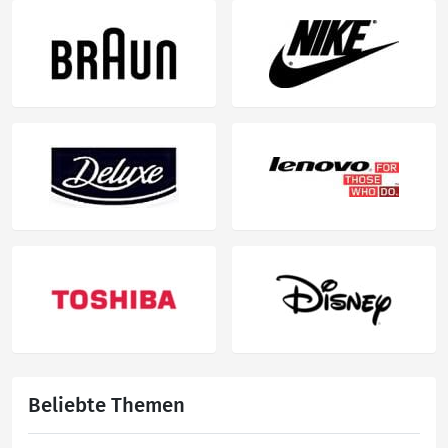
Beliebte Themen