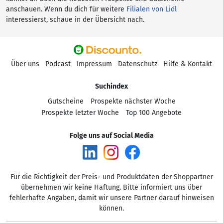
anschauen. Wenn du dich für weitere
Filialen von Lidl
interessierst, schaue in der Übersicht nach.
Über uns
Podcast
Impressum
Datenschutz
Hilfe & Kontakt
Suchindex
Gutscheine
Prospekte nächster Woche
Prospekte letzter Woche
Top 100 Angebote
Folge uns auf Social Media
Für die Richtigkeit der Preis- und Produktdaten der Shoppartner
übernehmen wir keine Haftung. Bitte informiert uns über
fehlerhafte Angaben, damit wir unsere Partner darauf hinweisen
können.