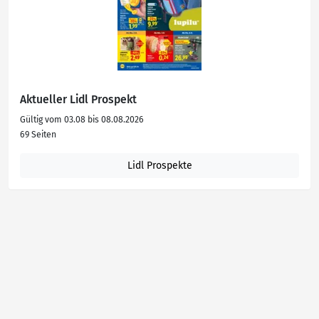
Aktueller Lidl Prospekt
Gültig vom 03.08 bis 08.08.2026
69 Seiten
Lidl Prospekte