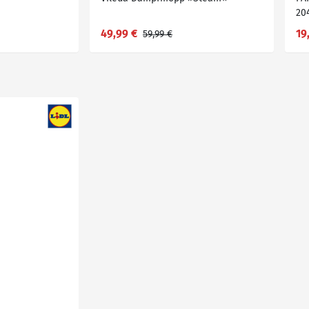
20
49,99 €
19
59,99 €