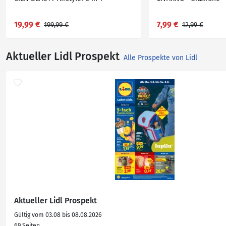
19,99 €
7,99 €
199,99 €
12,99 €
Aktueller Lidl Prospekt
Alle Prospekte von Lidl
Aktueller Lidl Prospekt
Gültig vom 03.08 bis 08.08.2026
69 Seiten