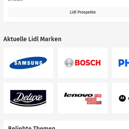
Lidl Prospekte
Aktuelle Lidl Marken
Beliebte Themen