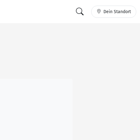
Dein Standort