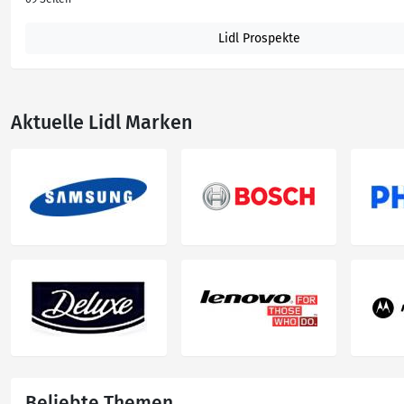
Lidl Prospekte
Aktuelle Lidl Marken
Beliebte Themen