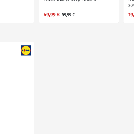
20
49,99 €
19
59,99 €