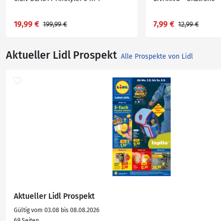
19,99 €
7,99 €
199,99 €
12,99 €
Aktueller Lidl Prospekt
Alle Prospekte von Lidl
Aktueller Lidl Prospekt
Gültig vom 03.08 bis 08.08.2026
69 Seiten