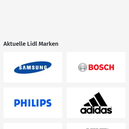
Aktuelle Lidl Marken