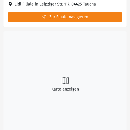
Lidl Filiale in Leipziger Str. 117, 04425 Taucha
Zur Filiale navigieren
Karte anzeigen