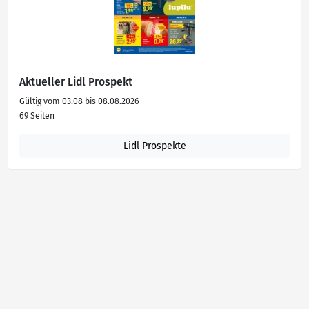
Aktueller Lidl Prospekt
Gültig vom 03.08 bis 08.08.2026
69 Seiten
Lidl Prospekte