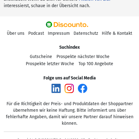
interessierst, schaue in der Übersicht nach.
Über uns
Podcast
Impressum
Datenschutz
Hilfe & Kontakt
Suchindex
Gutscheine
Prospekte nächster Woche
Prospekte letzter Woche
Top 100 Angebote
Folge uns auf Social Media
Für die Richtigkeit der Preis- und Produktdaten der Shoppartner
übernehmen wir keine Haftung. Bitte informiert uns über
fehlerhafte Angaben, damit wir unsere Partner darauf hinweisen
können.