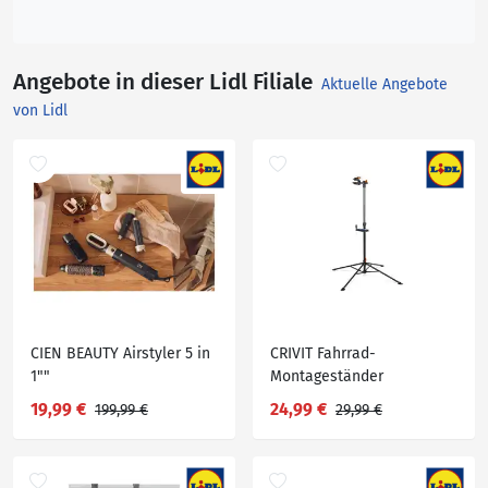
Angebote in dieser Lidl Filiale
Aktuelle Angebote
von Lidl
CIEN BEAUTY Airstyler 5 in
CRIVIT Fahrrad-
1""
Montageständer
19,99 €
24,99 €
199,99 €
29,99 €