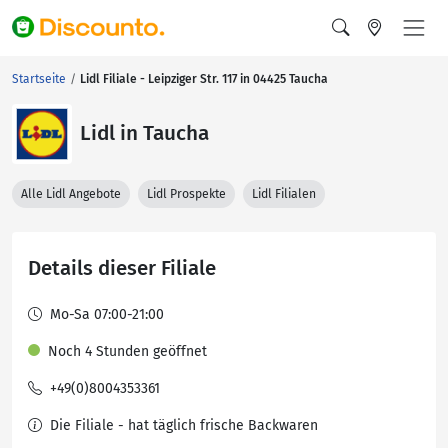
Startseite
Lidl Filiale - Leipziger Str. 117 in 04425 Taucha
Lidl in Taucha
Alle Lidl Angebote
Lidl Prospekte
Lidl Filialen
Details dieser Filiale
Mo-Sa 07:00-21:00
Noch 4 Stunden geöffnet
+49(0)8004353361
Die Filiale - hat täglich frische Backwaren