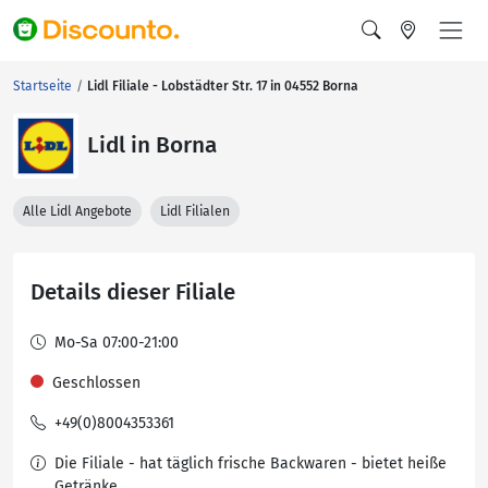
Startseite
Lidl Filiale - Lobstädter Str. 17 in 04552 Borna
Lidl in Borna
Alle Lidl Angebote
Lidl Filialen
Details dieser Filiale
Mo-Sa 07:00-21:00
Geschlossen
+49(0)8004353361
Die Filiale - hat täglich frische Backwaren - bietet heiße
Getränke