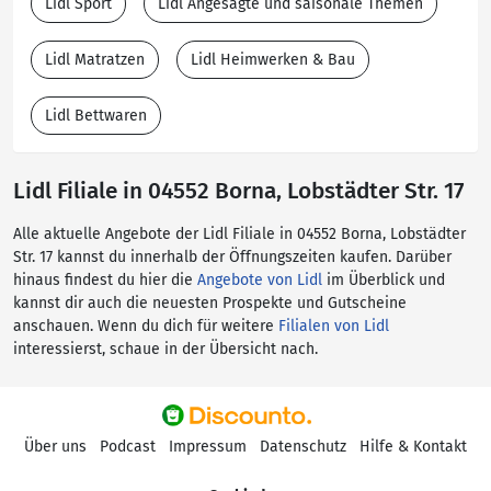
Lidl Sport
Lidl Angesagte und saisonale Themen
Lidl Matratzen
Lidl Heimwerken & Bau
Lidl Bettwaren
Lidl Filiale in 04552 Borna, Lobstädter Str. 17
Alle aktuelle Angebote der Lidl Filiale in 04552 Borna, Lobstädter
Str. 17 kannst du innerhalb der Öffnungszeiten kaufen. Darüber
hinaus findest du hier die
Angebote von Lidl
im Überblick und
kannst dir auch die neuesten Prospekte und Gutscheine
anschauen. Wenn du dich für weitere
Filialen von Lidl
interessierst, schaue in der Übersicht nach.
Über uns
Podcast
Impressum
Datenschutz
Hilfe & Kontakt