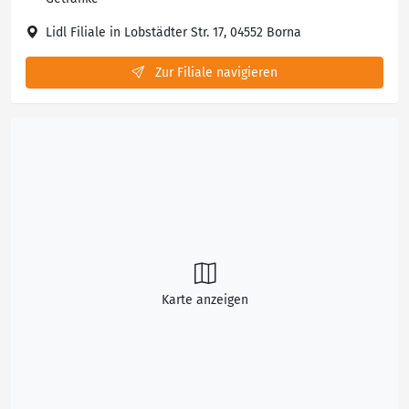
Lidl Filiale in Lobstädter Str. 17, 04552 Borna
Zur Filiale navigieren
Karte anzeigen