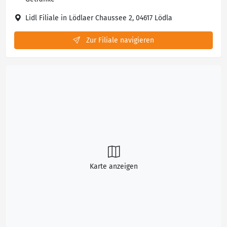
Lidl Filiale in Lödlaer Chaussee 2, 04617 Lödla
Zur Filiale navigieren
Karte anzeigen