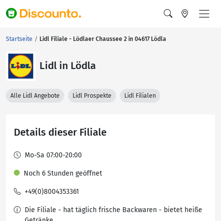
Startseite
Lidl Filiale - Lödlaer Chaussee 2 in 04617 Lödla
Lidl in Lödla
Alle Lidl Angebote
Lidl Prospekte
Lidl Filialen
Details dieser Filiale
Mo-Sa 07:00-20:00
Noch 6 Stunden geöffnet
+49(0)8004353361
Die Filiale - hat täglich frische Backwaren - bietet heiße
Getränke