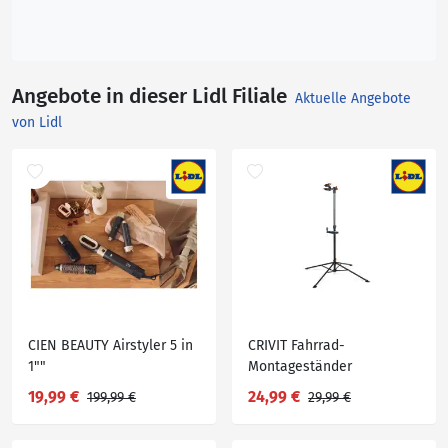
Angebote in dieser Lidl Filiale
Aktuelle Angebote
von Lidl
CIEN BEAUTY Airstyler 5 in
CRIVIT Fahrrad-
1""
Montageständer
19,99 €
24,99 €
199,99 €
29,99 €