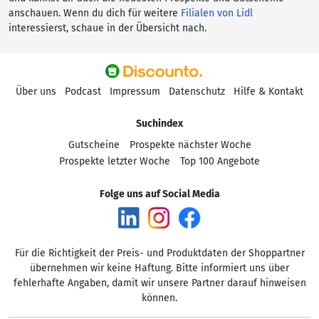
anschauen. Wenn du dich für weitere
Filialen von Lidl
interessierst, schaue in der Übersicht nach.
Über uns
Podcast
Impressum
Datenschutz
Hilfe & Kontakt
Suchindex
Gutscheine
Prospekte nächster Woche
Prospekte letzter Woche
Top 100 Angebote
Folge uns auf Social Media
Für die Richtigkeit der Preis- und Produktdaten der Shoppartner
übernehmen wir keine Haftung. Bitte informiert uns über
fehlerhafte Angaben, damit wir unsere Partner darauf hinweisen
können.