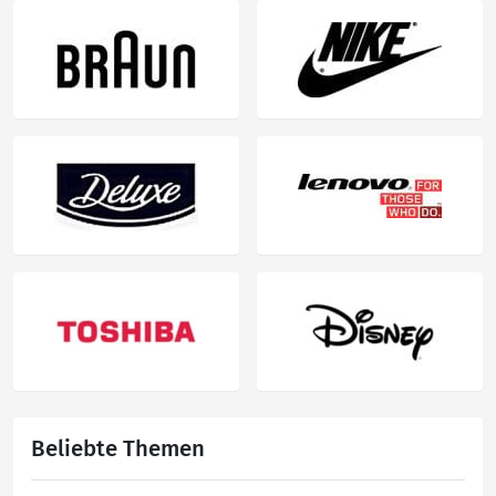
Beliebte Themen