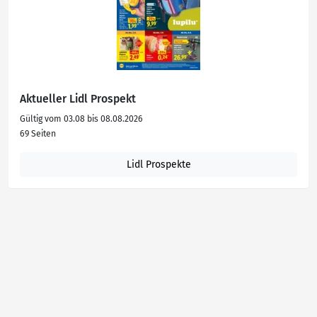
Aktueller Lidl Prospekt
Gültig vom 03.08 bis 08.08.2026
69 Seiten
Lidl Prospekte