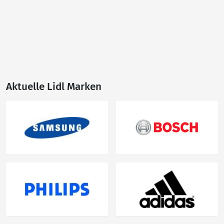
Aktuelle Lidl Marken