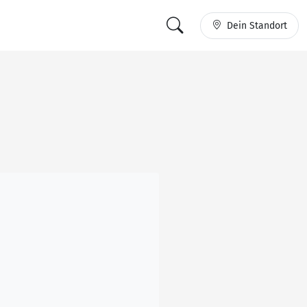
Dein Standort