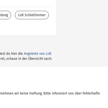
idung
Lidl Schlafzimmer
dest du hier die
Angebote von Lidl
rst, schaue in der Übersicht nach.
rnehmen wir keine Haftung. Bitte informiert uns über fehlerhafte