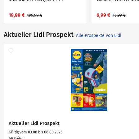
19,99 €
6,99 €
199,99 €
15,99 €
Aktueller Lidl Prospekt
Alle Prospekte von Lidl
Aktueller Lidl Prospekt
Gültig vom 03.08 bis 08.08.2026
69 Seiten