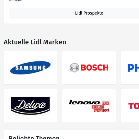
Lidl Prospekte
Aktuelle Lidl Marken
Beliebte Themen