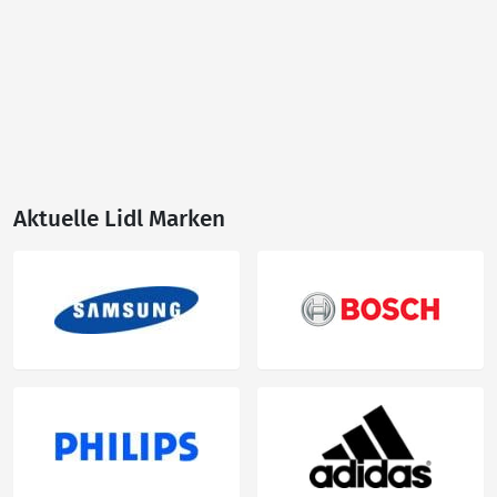
Aktuelle Lidl Marken