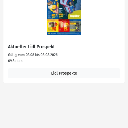
Aktueller Lidl Prospekt
Gültig vom 03.08 bis 08.08.2026
69 Seiten
Lidl Prospekte