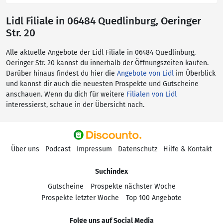
Lidl Filiale in 06484 Quedlinburg, Oeringer
Str. 20
Alle aktuelle Angebote der Lidl Filiale in 06484 Quedlinburg,
Oeringer Str. 20 kannst du innerhalb der Öffnungszeiten kaufen.
Darüber hinaus findest du hier die
Angebote von Lidl
im Überblick
und kannst dir auch die neuesten Prospekte und Gutscheine
anschauen. Wenn du dich für weitere
Filialen von Lidl
interessierst, schaue in der Übersicht nach.
Über uns
Podcast
Impressum
Datenschutz
Hilfe & Kontakt
Suchindex
Gutscheine
Prospekte nächster Woche
Prospekte letzter Woche
Top 100 Angebote
Folge uns auf Social Media