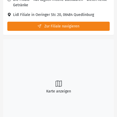
Getränke
Lidl Filiale in Oeringer Str. 20, 06484 Quedlinburg
Zur Filiale navigieren
Karte anzeigen