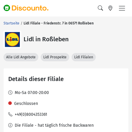
Startseite
Lidl Filiale - Friedenstr. 7 in 06571 Roßleben
Lidl in Roßleben
Alle Lidl Angebote
Lidl Prospekte
Lidl Filialen
Details dieser Filiale
Mo-Sa 07:00-20:00
Geschlossen
+49(0)8004353361
Die Filiale - hat täglich frische Backwaren