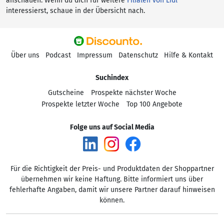
anschauen. Wenn du dich für weitere
Filialen von Lidl
interessierst, schaue in der Übersicht nach.
Über uns
Podcast
Impressum
Datenschutz
Hilfe & Kontakt
Suchindex
Gutscheine
Prospekte nächster Woche
Prospekte letzter Woche
Top 100 Angebote
Folge uns auf Social Media
Für die Richtigkeit der Preis- und Produktdaten der Shoppartner
übernehmen wir keine Haftung. Bitte informiert uns über
fehlerhafte Angaben, damit wir unsere Partner darauf hinweisen
können.