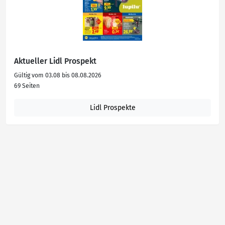
Aktueller Lidl Prospekt
Gültig vom 03.08 bis 08.08.2026
69 Seiten
Lidl Prospekte