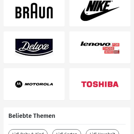
Beliebte Themen