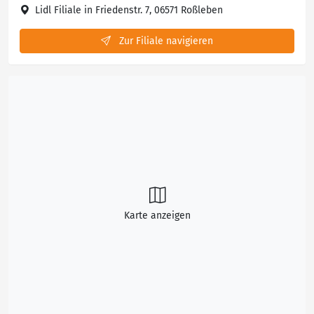
Lidl Filiale in Friedenstr. 7, 06571 Roßleben
Zur Filiale navigieren
Karte anzeigen