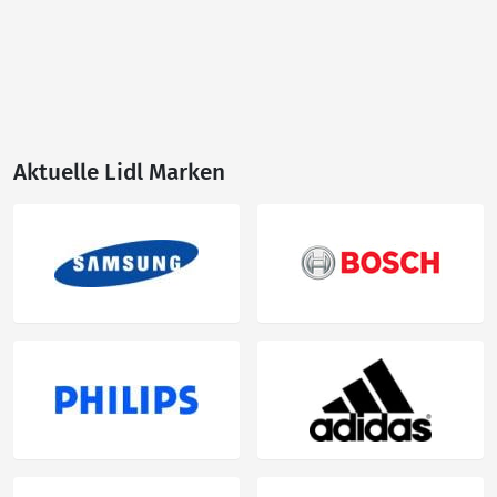
Aktuelle Lidl Marken