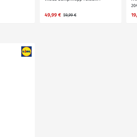
20
49,99 €
19
59,99 €