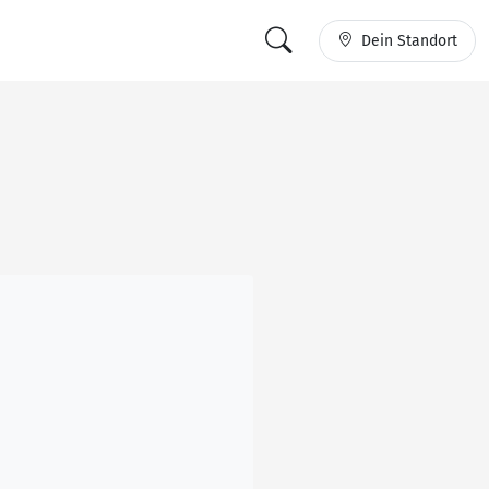
Dein Standort