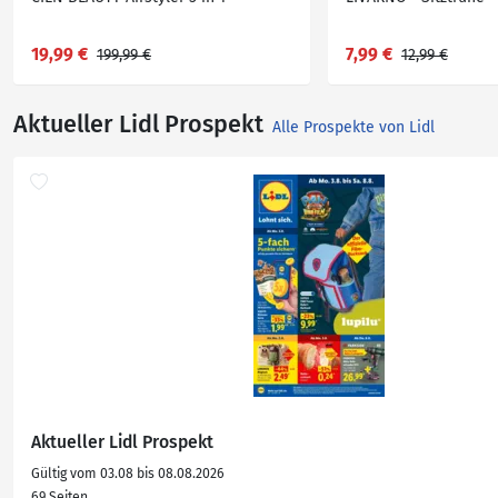
19,99 €
7,99 €
199,99 €
12,99 €
Aktueller Lidl Prospekt
Alle Prospekte von Lidl
Aktueller Lidl Prospekt
Gültig vom 03.08 bis 08.08.2026
69 Seiten