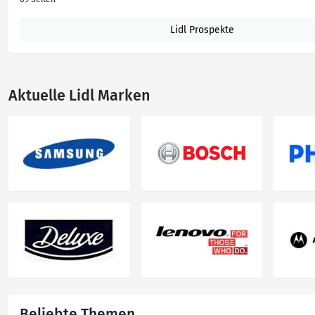
Lidl Prospekte
Aktuelle Lidl Marken
Beliebte Themen