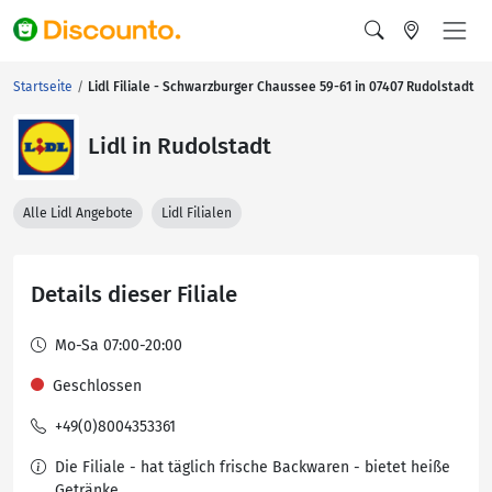
Startseite
Lidl Filiale - Schwarzburger Chaussee 59-61 in 07407 Rudolstadt
Lidl in Rudolstadt
Alle Lidl Angebote
Lidl Filialen
Details dieser Filiale
Mo-Sa 07:00-20:00
Geschlossen
+49(0)8004353361
Die Filiale - hat täglich frische Backwaren - bietet heiße
Getränke