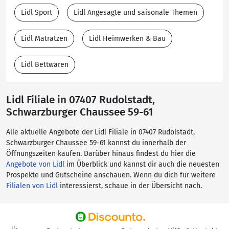
Lidl Sport
Lidl Angesagte und saisonale Themen
Lidl Matratzen
Lidl Heimwerken & Bau
Lidl Bettwaren
Lidl Filiale in 07407 Rudolstadt,
Schwarzburger Chaussee 59-61
Alle aktuelle Angebote der Lidl Filiale in 07407 Rudolstadt,
Schwarzburger Chaussee 59-61 kannst du innerhalb der
Öffnungszeiten kaufen. Darüber hinaus findest du hier die
Angebote von Lidl
im Überblick und kannst dir auch die neuesten
Prospekte und Gutscheine anschauen. Wenn du dich für weitere
Filialen von Lidl
interessierst, schaue in der Übersicht nach.