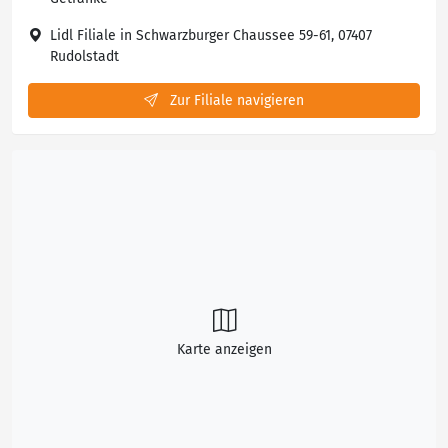
Lidl Filiale in Schwarzburger Chaussee 59-61, 07407
Rudolstadt
Zur Filiale navigieren
Karte anzeigen