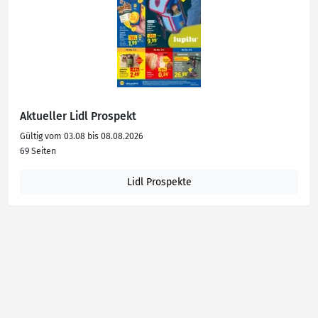
Aktueller Lidl Prospekt
Gültig vom 03.08 bis 08.08.2026
69 Seiten
Lidl Prospekte