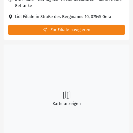
Getränke
Lidl Filiale in Straße des Bergmanns 10, 07545 Gera
Zur Filiale navigieren
Karte anzeigen