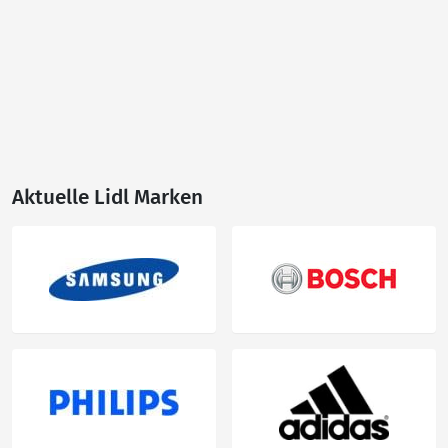
Aktuelle Lidl Marken