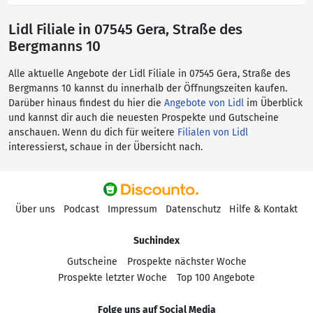
Lidl Filiale in 07545 Gera, Straße des
Bergmanns 10
Alle aktuelle Angebote der Lidl Filiale in 07545 Gera, Straße des
Bergmanns 10 kannst du innerhalb der Öffnungszeiten kaufen.
Darüber hinaus findest du hier die
Angebote von Lidl
im Überblick
und kannst dir auch die neuesten Prospekte und Gutscheine
anschauen. Wenn du dich für weitere
Filialen von Lidl
interessierst, schaue in der Übersicht nach.
Über uns
Podcast
Impressum
Datenschutz
Hilfe & Kontakt
Suchindex
Gutscheine
Prospekte nächster Woche
Prospekte letzter Woche
Top 100 Angebote
Folge uns auf Social Media