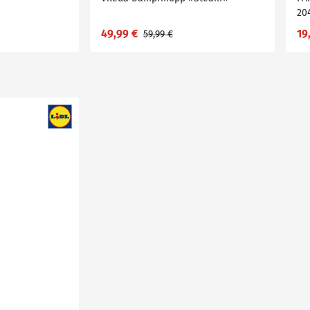
20
49,99 €
19
59,99 €