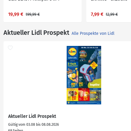
19,99 €
7,99 €
199,99 €
12,99 €
Aktueller Lidl Prospekt
Alle Prospekte von Lidl
Aktueller Lidl Prospekt
Gültig vom 03.08 bis 08.08.2026
69 Seiten