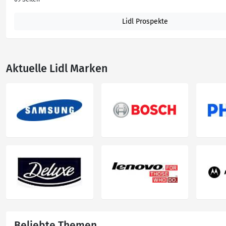
Lidl Prospekte
Aktuelle Lidl Marken
Beliebte Themen