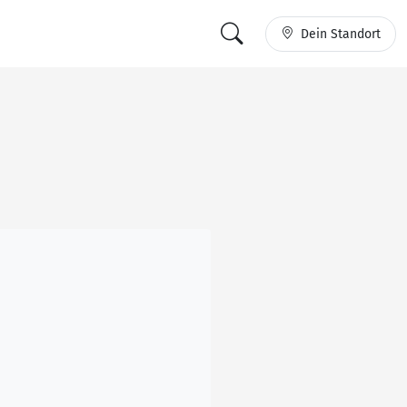
Dein Standort