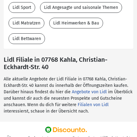
Lidl Sport
Lidl Angesagte und saisonale Themen
Lidl Matratzen
Lidl Heimwerken & Bau
Lidl Bettwaren
Lidl Filiale in 07768 Kahla, Christian-
Eckhardt-Str. 40
Alle aktuelle Angebote der Lidl Filiale in 07768 Kahla, Christian-
Eckhardt-Str. 40 kannst du innerhalb der Öffnungszeiten kaufen.
Darüber hinaus findest du hier die
Angebote von Lidl
im Überblick
und kannst dir auch die neuesten Prospekte und Gutscheine
anschauen. Wenn du dich für weitere
Filialen von Lidl
interessierst, schaue in der Übersicht nach.