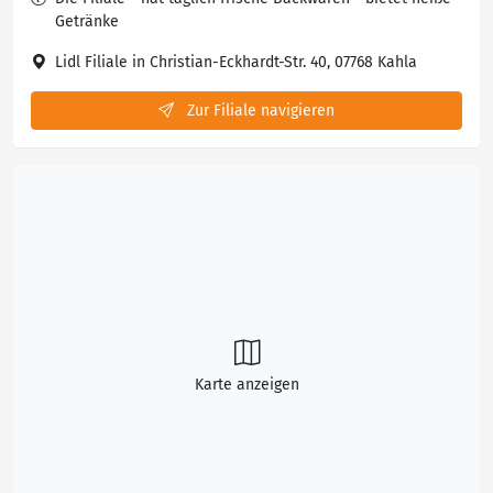
Getränke
Lidl Filiale in Christian-Eckhardt-Str. 40, 07768 Kahla
Zur Filiale navigieren
Karte anzeigen