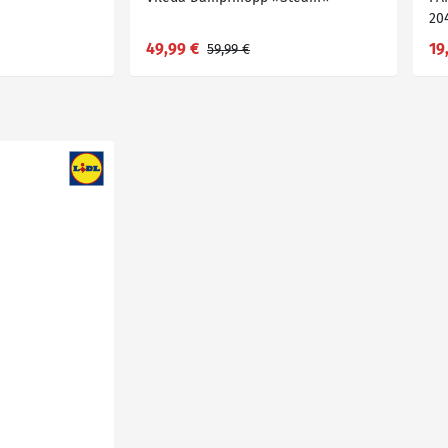
20
49,99 €
19
59,99 €