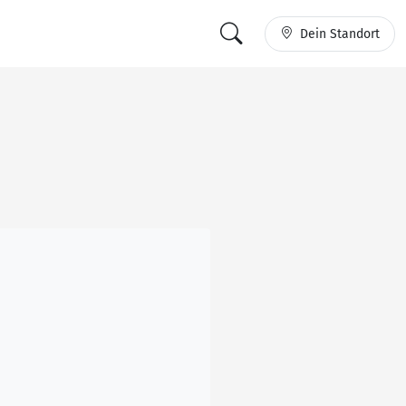
Dein Standort