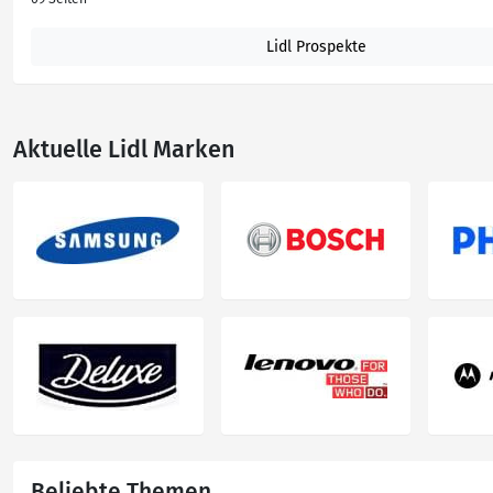
Lidl Prospekte
Aktuelle Lidl Marken
Beliebte Themen