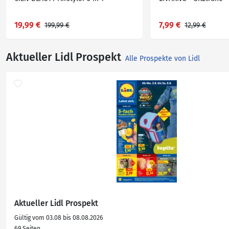
19,99 €
7,99 €
199,99 €
12,99 €
Aktueller Lidl Prospekt
Alle Prospekte von Lidl
Aktueller Lidl Prospekt
Gültig vom 03.08 bis 08.08.2026
69 Seiten