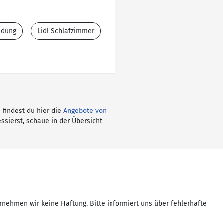
idung
Lidl Schlafzimmer
 findest du hier die
Angebote von
ssierst, schaue in der Übersicht
rnehmen wir keine Haftung. Bitte informiert uns über fehlerhafte