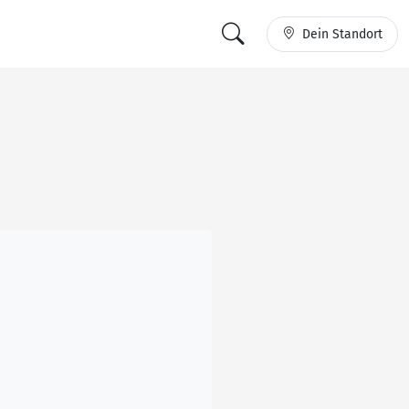
Dein Standort