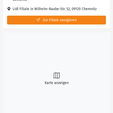
Lidl Filiale in Wilhelm-Raabe-Str. 52, 09120 Chemnitz
Zur Filiale navigieren
Karte anzeigen