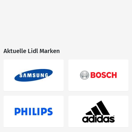
Aktuelle Lidl Marken