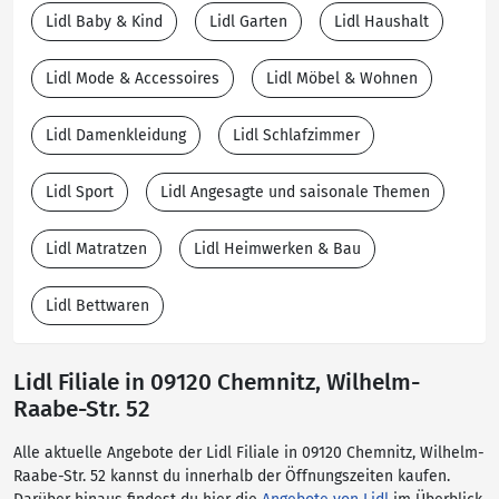
Lidl Baby & Kind
Lidl Garten
Lidl Haushalt
Lidl Mode & Accessoires
Lidl Möbel & Wohnen
Lidl Damenkleidung
Lidl Schlafzimmer
Lidl Sport
Lidl Angesagte und saisonale Themen
Lidl Matratzen
Lidl Heimwerken & Bau
Lidl Bettwaren
Lidl Filiale in 09120 Chemnitz, Wilhelm-
Raabe-Str. 52
Alle aktuelle Angebote der Lidl Filiale in 09120 Chemnitz, Wilhelm-
Raabe-Str. 52 kannst du innerhalb der Öffnungszeiten kaufen.