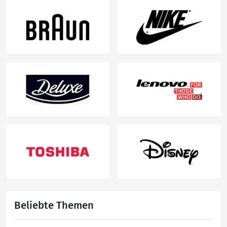
Beliebte Themen