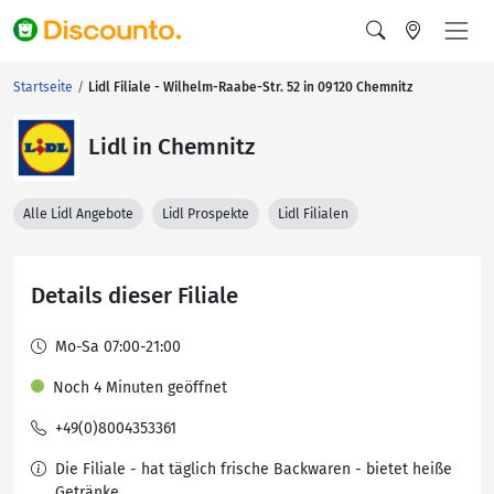
Startseite
Lidl Filiale - Wilhelm-Raabe-Str. 52 in 09120 Chemnitz
Lidl in Chemnitz
Alle Lidl Angebote
Lidl Prospekte
Lidl Filialen
Details dieser Filiale
Mo-Sa 07:00-21:00
Noch 4 Minuten geöffnet
+49(0)8004353361
Die Filiale - hat täglich frische Backwaren - bietet heiße
Getränke