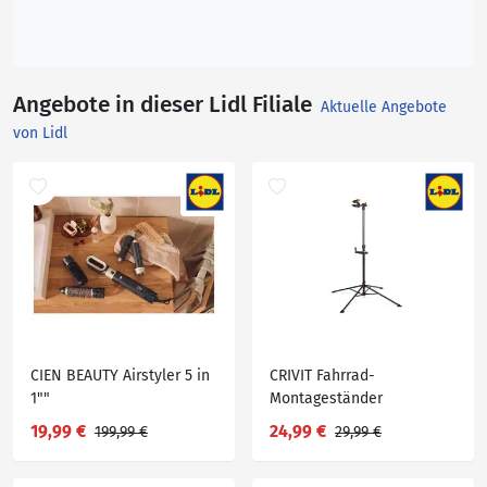
Angebote in dieser Lidl Filiale
Aktuelle Angebote
von Lidl
CIEN BEAUTY Airstyler 5 in
CRIVIT Fahrrad-
1""
Montageständer
19,99 €
24,99 €
199,99 €
29,99 €