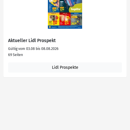
Aktueller Lidl Prospekt
Gültig vom 03.08 bis 08.08.2026
69 Seiten
Lidl Prospekte