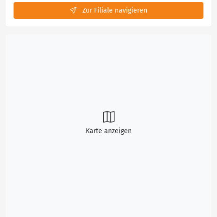
Zur Filiale navigieren
Karte anzeigen