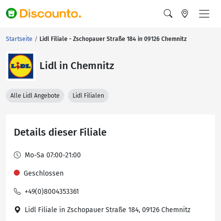
Startseite
Lidl Filiale - Zschopauer Straße 184 in 09126 Chemnitz
Lidl in Chemnitz
Alle Lidl Angebote
Lidl Filialen
Details dieser Filiale
Mo-Sa 07:00-21:00
Geschlossen
+49(0)8004353361
Lidl Filiale in Zschopauer Straße 184, 09126 Chemnitz