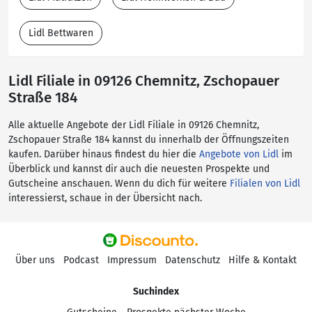
Lidl Bettwaren
Lidl Filiale in 09126 Chemnitz, Zschopauer
Straße 184
Alle aktuelle Angebote der Lidl Filiale in 09126 Chemnitz,
Zschopauer Straße 184 kannst du innerhalb der Öffnungszeiten
kaufen. Darüber hinaus findest du hier die
Angebote von Lidl
im
Überblick und kannst dir auch die neuesten Prospekte und
Gutscheine anschauen. Wenn du dich für weitere
Filialen von Lidl
interessierst, schaue in der Übersicht nach.
Über uns
Podcast
Impressum
Datenschutz
Hilfe & Kontakt
Suchindex