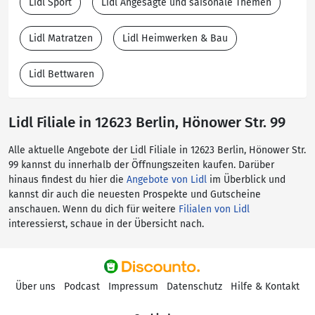
Lidl Sport
Lidl Angesagte und saisonale Themen
Lidl Matratzen
Lidl Heimwerken & Bau
Lidl Bettwaren
Lidl Filiale in 12623 Berlin, Hönower Str. 99
Alle aktuelle Angebote der Lidl Filiale in 12623 Berlin, Hönower Str.
99 kannst du innerhalb der Öffnungszeiten kaufen. Darüber
hinaus findest du hier die
Angebote von Lidl
im Überblick und
kannst dir auch die neuesten Prospekte und Gutscheine
anschauen. Wenn du dich für weitere
Filialen von Lidl
interessierst, schaue in der Übersicht nach.
Über uns
Podcast
Impressum
Datenschutz
Hilfe & Kontakt