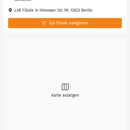
Lidl Filiale in Hönower Str. 99, 12623 Berlin
Zur Filiale navigieren
Karte anzeigen