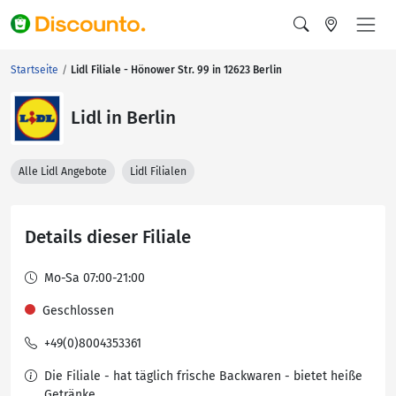
Startseite
Lidl Filiale - Hönower Str. 99 in 12623 Berlin
Lidl in Berlin
Alle Lidl Angebote
Lidl Filialen
Details dieser Filiale
Mo-Sa 07:00-21:00
Geschlossen
+49(0)8004353361
Die Filiale - hat täglich frische Backwaren - bietet heiße
Getränke