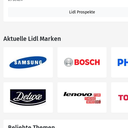
Lidl Prospekte
Aktuelle Lidl Marken
Beliebte Themen