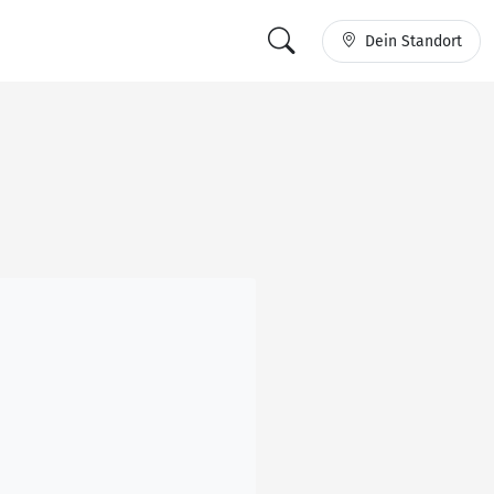
Dein Standort