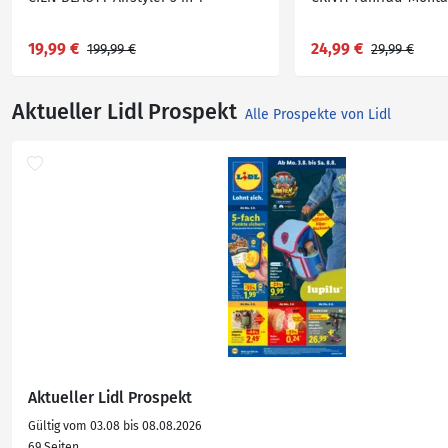
19,99 €
24,99 €
199,99 €
29,99 €
Aktueller Lidl Prospekt
Alle Prospekte von Lidl
Aktueller Lidl Prospekt
Gültig vom 03.08 bis 08.08.2026
69 Seiten