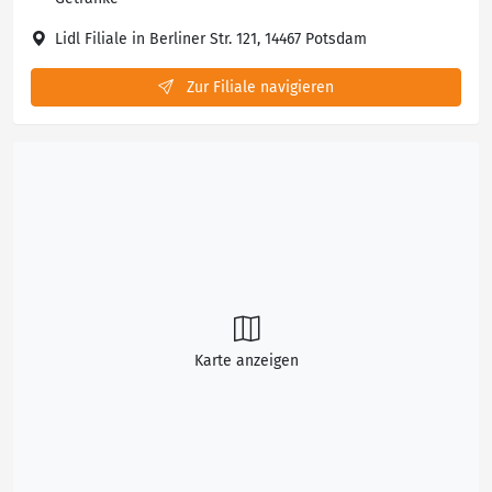
Lidl Filiale in Berliner Str. 121, 14467 Potsdam
Zur Filiale navigieren
Karte anzeigen