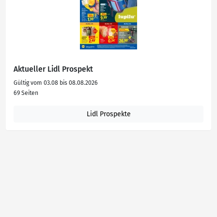
Aktueller Lidl Prospekt
Gültig vom 03.08 bis 08.08.2026
69 Seiten
Lidl Prospekte