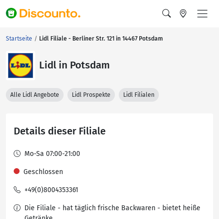
Startseite
Lidl Filiale - Berliner Str. 121 in 14467 Potsdam
Lidl in Potsdam
Alle Lidl Angebote
Lidl Prospekte
Lidl Filialen
Details dieser Filiale
Mo-Sa 07:00-21:00
Geschlossen
+49(0)8004353361
Die Filiale - hat täglich frische Backwaren - bietet heiße
Getränke