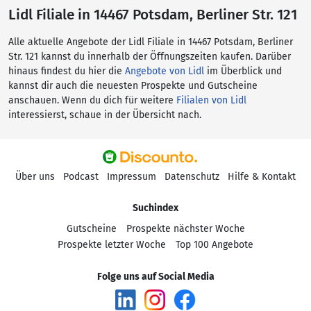
Lidl Filiale in 14467 Potsdam, Berliner Str. 121
Alle aktuelle Angebote der Lidl Filiale in 14467 Potsdam, Berliner
Str. 121 kannst du innerhalb der Öffnungszeiten kaufen. Darüber
hinaus findest du hier die
Angebote von Lidl
im Überblick und
kannst dir auch die neuesten Prospekte und Gutscheine
anschauen. Wenn du dich für weitere
Filialen von Lidl
interessierst, schaue in der Übersicht nach.
Über uns
Podcast
Impressum
Datenschutz
Hilfe & Kontakt
Suchindex
Gutscheine
Prospekte nächster Woche
Prospekte letzter Woche
Top 100 Angebote
Folge uns auf Social Media