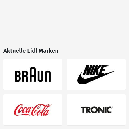
Aktuelle Lidl Marken