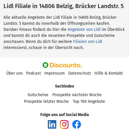
Lidl Filiale in 14806 Belzig, Brücker Landstr. 5
Alle aktuelle Angebote der Lidl Filiale in 14806 Belzig, Brücker
Landstr. 5 kannst du innerhalb der Öffnungszeiten kaufen.
Darüber hinaus findest du hier die
Angebote von Lidl
im Überblick
und kannst dir auch die neuesten Prospekte und Gutscheine
anschauen. Wenn du dich für weitere
Filialen von Lidl
interessierst, schaue in der Übersicht nach.
Über uns
Podcast
Impressum
Datenschutz
Hilfe & Kontakt
Suchindex
Gutscheine
Prospekte nächster Woche
Prospekte letzter Woche
Top 100 Angebote
Folge uns auf Social Media