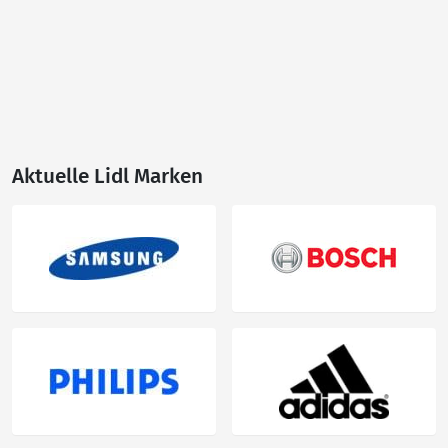
Aktuelle Lidl Marken