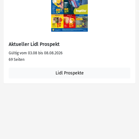
Aktueller Lidl Prospekt
Gültig vom 03.08 bis 08.08.2026
69 Seiten
Lidl Prospekte