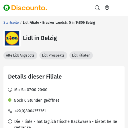
Startseite
Lidl Filiale - Brücker Landstr. 5 in 14806 Belzig
Lidl in Belzig
Alle Lidl Angebote
Lidl Prospekte
Lidl Filialen
Details dieser Filiale
Mo-Sa 07:00-20:00
Noch 6 Stunden geöffnet
+49(0)8004353361
Die Filiale - hat täglich frische Backwaren - bietet heiße
Getränke