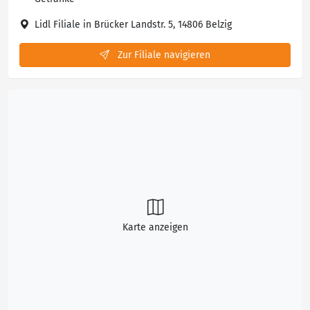
Lidl Filiale in Brücker Landstr. 5, 14806 Belzig
Zur Filiale navigieren
Karte anzeigen