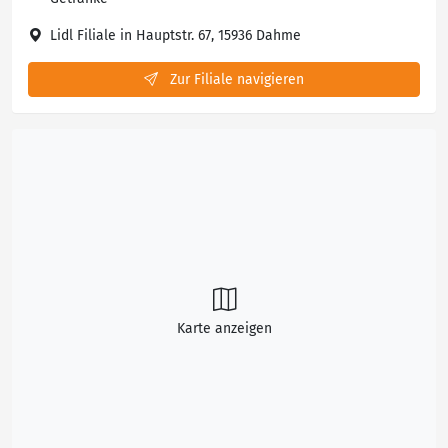
Lidl Filiale in Hauptstr. 67, 15936 Dahme
Zur Filiale navigieren
Karte anzeigen