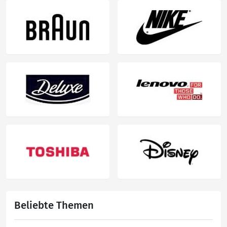
Beliebte Themen