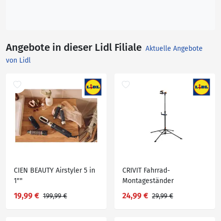
Angebote in dieser Lidl Filiale
Aktuelle Angebote
von Lidl
CIEN BEAUTY Airstyler 5 in
CRIVIT Fahrrad-
1""
Montageständer
19,99 €
24,99 €
199,99 €
29,99 €