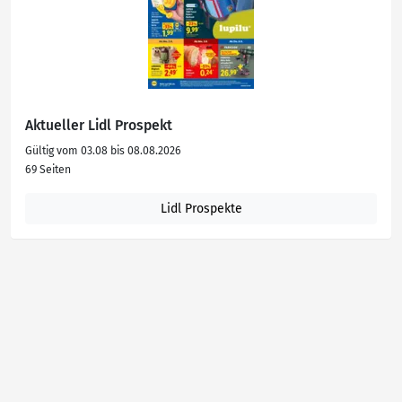
Aktueller Lidl Prospekt
Gültig vom 03.08 bis 08.08.2026
69 Seiten
Lidl Prospekte