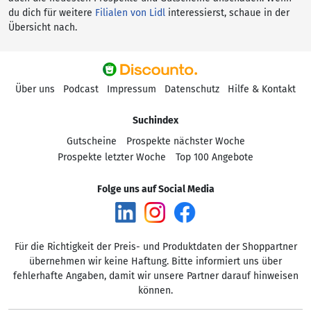
du dich für weitere
Filialen von Lidl
interessierst, schaue in der
Übersicht nach.
Über uns
Podcast
Impressum
Datenschutz
Hilfe & Kontakt
Suchindex
Gutscheine
Prospekte nächster Woche
Prospekte letzter Woche
Top 100 Angebote
Folge uns auf Social Media
Für die Richtigkeit der Preis- und Produktdaten der Shoppartner
übernehmen wir keine Haftung. Bitte informiert uns über
fehlerhafte Angaben, damit wir unsere Partner darauf hinweisen
können.