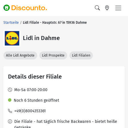
Startseite
Lidl Filiale - Hauptstr. 67 in 15936 Dahme
Lidl in Dahme
Alle Lidl Angebote
Lidl Prospekte
Lidl Filialen
Details dieser Filiale
Mo-Sa 07:00-20:00
Noch 6 Stunden geöffnet
+49(0)8004353361
Die Filiale - hat täglich frische Backwaren - bietet heiße
Getränke