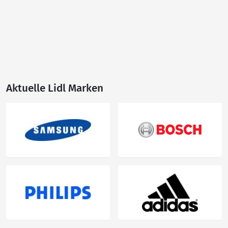
Aktuelle Lidl Marken