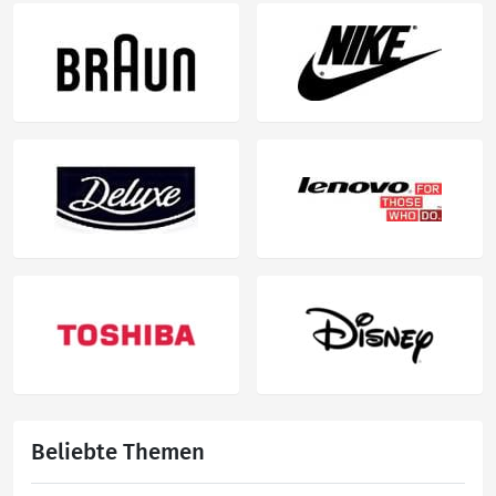
Beliebte Themen