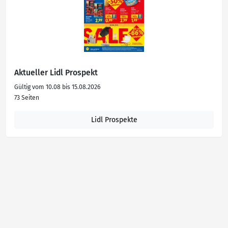
Aktueller Lidl Prospekt
Gültig vom 10.08 bis 15.08.2026
73 Seiten
Lidl Prospekte