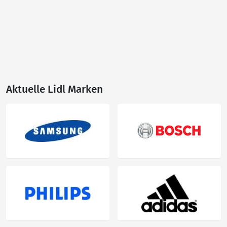
Aktuelle Lidl Marken