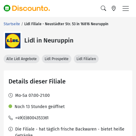
Startseite
Lidl Filiale - Neustädter Str. 53 in 16816 Neuruppin
Lidl in Neuruppin
Alle Lidl Angebote
Lidl Prospekte
Lidl Filialen
Details dieser Filiale
Mo-Sa 07:00-21:00
Noch 13 Stunden geöffnet
+49(0)8004353361
Die Filiale - hat täglich frische Backwaren - bietet heiße
Getränke