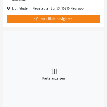
Lidl Filiale in Neustädter Str. 53, 16816 Neuruppin
Zur Filiale navigieren
Karte anzeigen