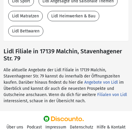
Lidl Sport
Lidl Angesagte und saisonale Themen
Lidl Matratzen
Lidl Heimwerken & Bau
Lidl Bettwaren
Lidl Filiale in 17139 Malchin, Stavenhagener
Str. 79
Alle aktuelle Angebote der Lidl Filiale in 17139 Malchin,
Stavenhagener Str. 79 kannst du innerhalb der Öffnungszeiten
kaufen. Darüber hinaus findest du hier die
Angebote von Lidl
im
Überblick und kannst dir auch die neuesten Prospekte und
Gutscheine anschauen. Wenn du dich für weitere
Filialen von Lidl
interessierst, schaue in der Übersicht nach.
Über uns
Podcast
Impressum
Datenschutz
Hilfe & Kontakt