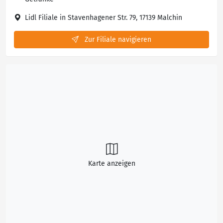
Lidl Filiale in Stavenhagener Str. 79, 17139 Malchin
Zur Filiale navigieren
Karte anzeigen