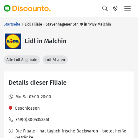
Startseite
Lidl Filiale - Stavenhagener Str. 79 in 17139 Malchin
Lidl in Malchin
Alle Lidl Angebote
Lidl Filialen
Details dieser Filiale
Mo-Sa 07:00-20:00
Geschlossen
+49(0)8004353361
Die Filiale - hat täglich frische Backwaren - bietet heiße
Getränke