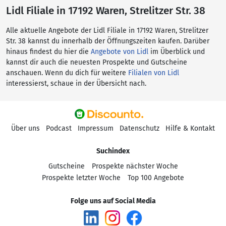
Lidl Filiale in 17192 Waren, Strelitzer Str. 38
Alle aktuelle Angebote der Lidl Filiale in 17192 Waren, Strelitzer
Str. 38 kannst du innerhalb der Öffnungszeiten kaufen. Darüber
hinaus findest du hier die
Angebote von Lidl
im Überblick und
kannst dir auch die neuesten Prospekte und Gutscheine
anschauen. Wenn du dich für weitere
Filialen von Lidl
interessierst, schaue in der Übersicht nach.
Über uns
Podcast
Impressum
Datenschutz
Hilfe & Kontakt
Suchindex
Gutscheine
Prospekte nächster Woche
Prospekte letzter Woche
Top 100 Angebote
Folge uns auf Social Media