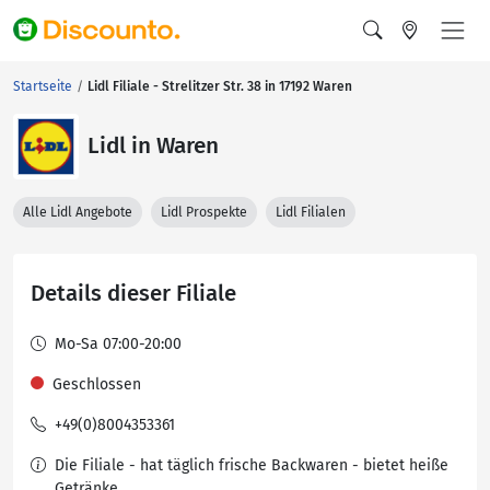
Startseite
Lidl Filiale - Strelitzer Str. 38 in 17192 Waren
Lidl in Waren
Alle Lidl Angebote
Lidl Prospekte
Lidl Filialen
Details dieser Filiale
Mo-Sa 07:00-20:00
Geschlossen
+49(0)8004353361
Die Filiale - hat täglich frische Backwaren - bietet heiße
Getränke