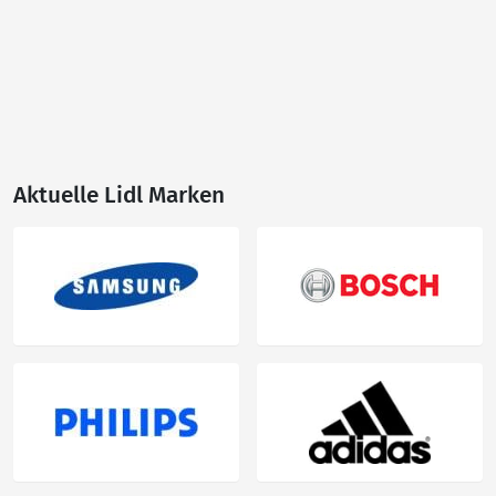
Aktuelle Lidl Marken