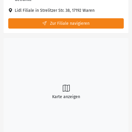
Lidl Filiale in Strelitzer Str. 38, 17192 Waren
Zur Filiale navigieren
Karte anzeigen