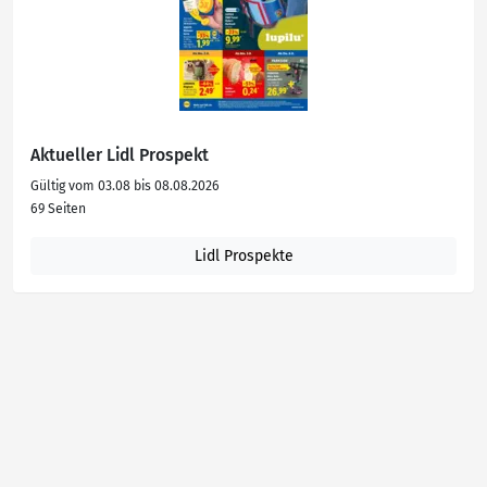
Aktueller Lidl Prospekt
Gültig vom 03.08 bis 08.08.2026
69 Seiten
Lidl Prospekte