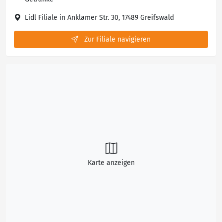
Lidl Filiale in Anklamer Str. 30, 17489 Greifswald
Zur Filiale navigieren
Karte anzeigen