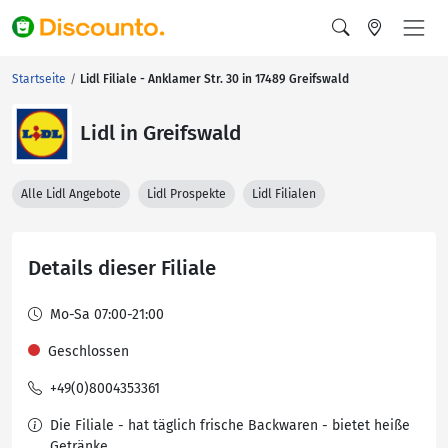
Startseite
Lidl Filiale - Anklamer Str. 30 in 17489 Greifswald
Lidl in Greifswald
Alle Lidl Angebote
Lidl Prospekte
Lidl Filialen
Details dieser Filiale
Mo-Sa 07:00-21:00
Geschlossen
+49(0)8004353361
Die Filiale - hat täglich frische Backwaren - bietet heiße
Getränke