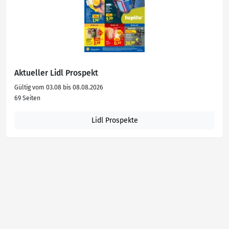
Aktueller Lidl Prospekt
Gültig vom 03.08 bis 08.08.2026
69 Seiten
Lidl Prospekte