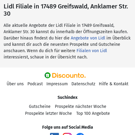
Lidl Filiale in 17489 Greifswald, Anklamer Str.
30
Alle aktuelle Angebote der Lidl Filiale in 17489 Greifswald,
Anklamer Str. 30 kannst du innerhalb der Öffnungszeiten kaufen.
Darüber hinaus findest du hier die
Angebote von Lidl
im Überblick
und kannst dir auch die neuesten Prospekte und Gutscheine
anschauen. Wenn du dich für weitere
Filialen von Lidl
interessierst, schaue in der Übersicht nach.
Über uns
Podcast
Impressum
Datenschutz
Hilfe & Kontakt
Suchindex
Gutscheine
Prospekte nächster Woche
Prospekte letzter Woche
Top 100 Angebote
Folge uns auf Social Media