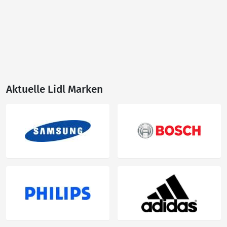
Aktuelle Lidl Marken