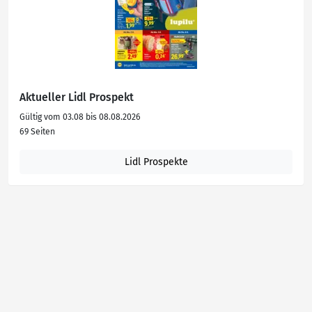
Aktueller Lidl Prospekt
Gültig vom 03.08 bis 08.08.2026
69 Seiten
Lidl Prospekte