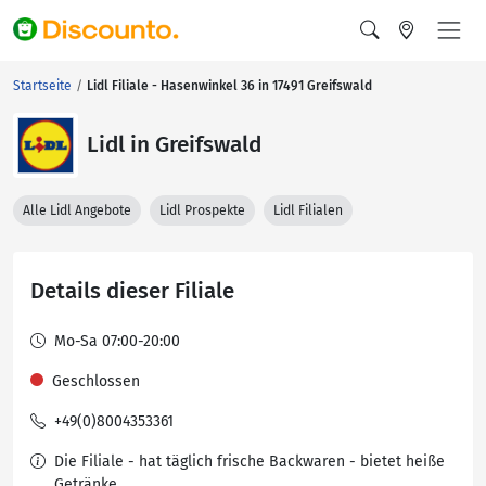
Startseite
Lidl Filiale - Hasenwinkel 36 in 17491 Greifswald
Lidl in Greifswald
Alle Lidl Angebote
Lidl Prospekte
Lidl Filialen
Details dieser Filiale
Mo-Sa 07:00-20:00
Geschlossen
+49(0)8004353361
Die Filiale - hat täglich frische Backwaren - bietet heiße
Getränke