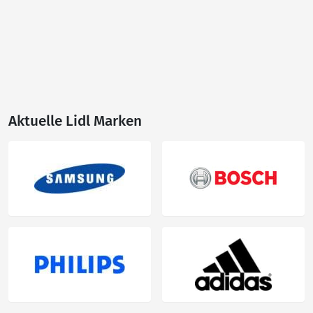
Aktuelle Lidl Marken