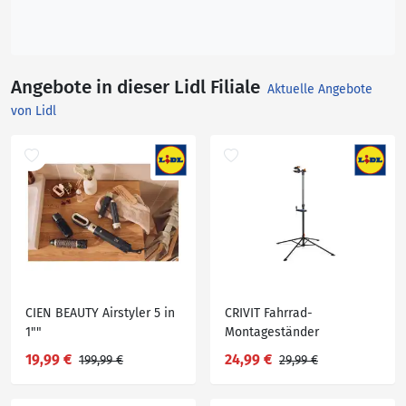
Angebote in dieser Lidl Filiale
Aktuelle Angebote
von Lidl
CIEN BEAUTY Airstyler 5 in
CRIVIT Fahrrad-
1""
Montageständer
19,99 €
24,99 €
199,99 €
29,99 €