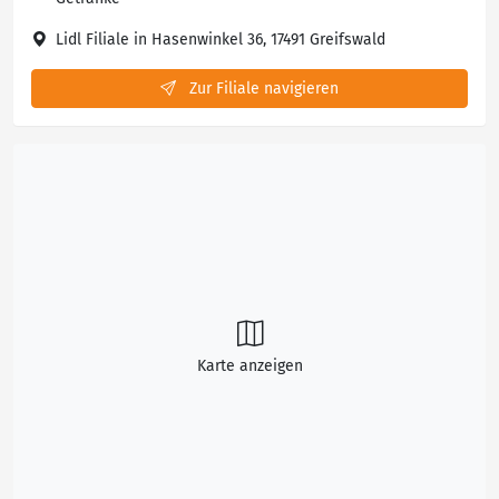
Lidl Filiale in Hasenwinkel 36, 17491 Greifswald
Zur Filiale navigieren
Karte anzeigen