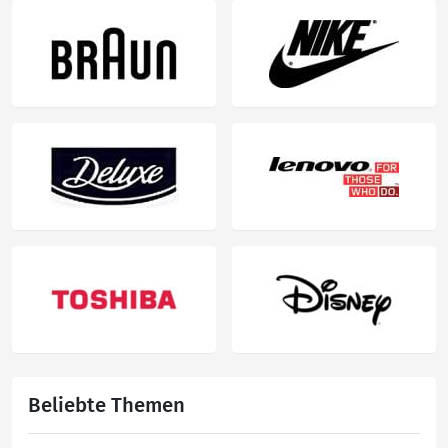
Beliebte Themen