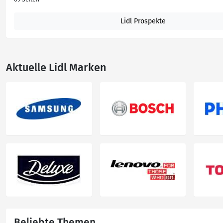
Lidl Prospekte
Aktuelle Lidl Marken
Beliebte Themen