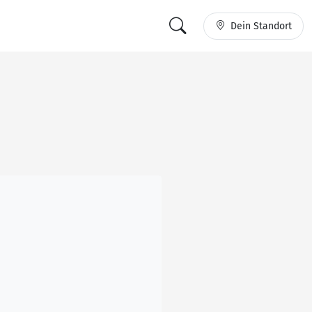
Dein Standort