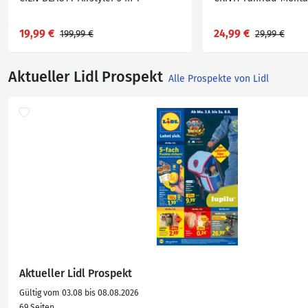
19,99 €
24,99 €
199,99 €
29,99 €
Aktueller Lidl Prospekt
Alle Prospekte von Lidl
Aktueller Lidl Prospekt
Gültig vom 03.08 bis 08.08.2026
69 Seiten