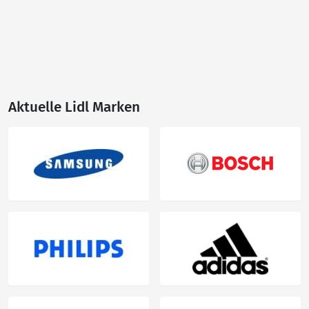
Aktuelle Lidl Marken