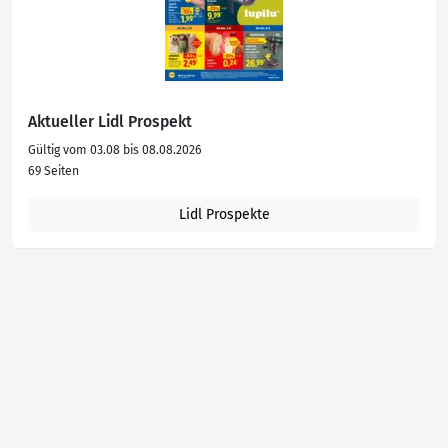
Aktueller Lidl Prospekt
Gültig vom 03.08 bis 08.08.2026
69 Seiten
Lidl Prospekte