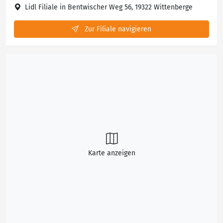
Lidl Filiale in Bentwischer Weg 56, 19322 Wittenberge
Zur Filiale navigieren
Karte anzeigen