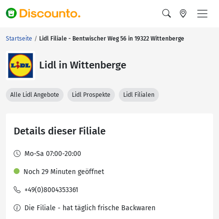
Startseite
Lidl Filiale - Bentwischer Weg 56 in 19322 Wittenberge
Lidl in Wittenberge
Alle Lidl Angebote
Lidl Prospekte
Lidl Filialen
Details dieser Filiale
Mo-Sa 07:00-20:00
Noch 29 Minuten geöffnet
+49(0)8004353361
Die Filiale - hat täglich frische Backwaren