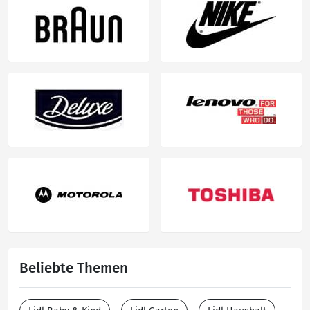
Beliebte Themen