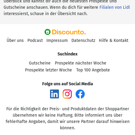
Überblick und kannst dir auch die neuesten Prospekte und
Gutscheine anschauen. Wenn du dich für weitere
Filialen von Lidl
interessierst, schaue in der Übersicht nach.
Über uns
Podcast
Impressum
Datenschutz
Hilfe & Kontakt
Suchindex
Gutscheine
Prospekte nächster Woche
Prospekte letzter Woche
Top 100 Angebote
Folge uns auf Social Media
Für die Richtigkeit der Preis- und Produktdaten der Shoppartner
übernehmen wir keine Haftung. Bitte informiert uns über
fehlerhafte Angaben, damit wir unsere Partner darauf hinweisen
können.