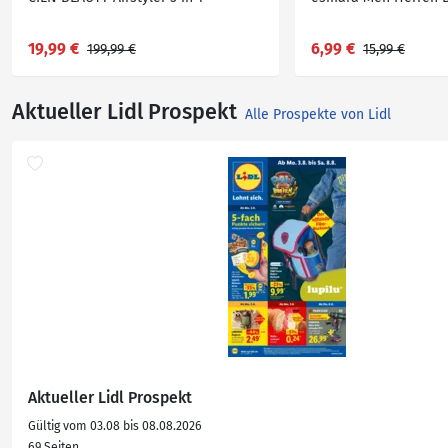
19,99 €
6,99 €
199,99 €
15,99 €
Aktueller Lidl Prospekt
Alle Prospekte von Lidl
Aktueller Lidl Prospekt
Gültig vom 03.08 bis 08.08.2026
69 Seiten