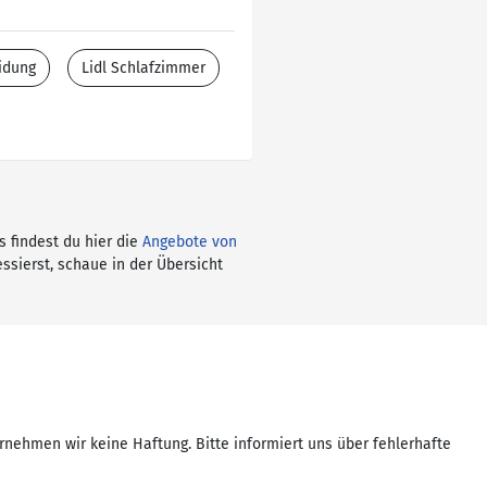
idung
Lidl Schlafzimmer
s findest du hier die
Angebote von
ssierst, schaue in der Übersicht
rnehmen wir keine Haftung. Bitte informiert uns über fehlerhafte