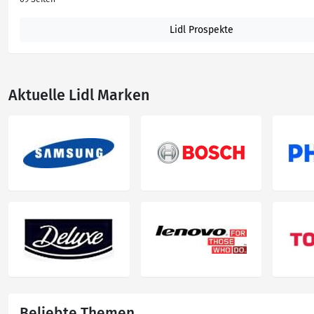
Lidl Prospekte
Aktuelle Lidl Marken
Beliebte Themen