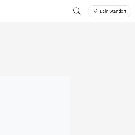
Dein Standort