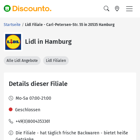
Startseite
Lidl Filiale - Carl-Petersen-Str. 55 in 20535 Hamburg
Lidl in Hamburg
Alle Lidl Angebote
Lidl Filialen
Details dieser Filiale
Mo-Sa 07:00-21:00
Geschlossen
+49(0)8004353361
Die Filiale - hat täglich frische Backwaren - bietet heiße
Getränke