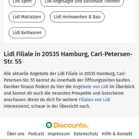
Lidl Sport
Lidl Angesagte und saisonale Themen
Lidl Matratzen
Lidl Heimwerken & Bau
Lidl Bettwaren
Lidl Filiale in 20535 Hamburg, Carl-Petersen-
Str. 55
Alle aktuelle Angebote der Lidl Filiale in 20535 Hamburg, Carl-
Petersen-Str. 55 kannst du innerhalb der Öffnungszeiten kaufen.
Darüber hinaus findest du hier die
Angebote von Lidl
im Überblick
und kannst dir auch die neuesten Prospekte und Gutscheine
anschauen. Wenn du dich für weitere
Filialen von Lidl
interessierst, schaue in der Übersicht nach.
Über uns
Podcast
Impressum
Datenschutz
Hilfe & Kontakt