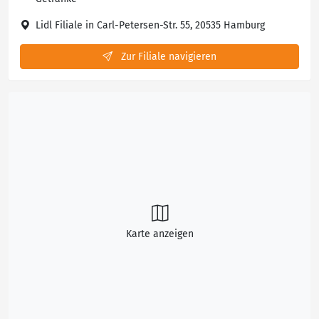
Lidl Filiale in Carl-Petersen-Str. 55, 20535 Hamburg
Zur Filiale navigieren
Karte anzeigen