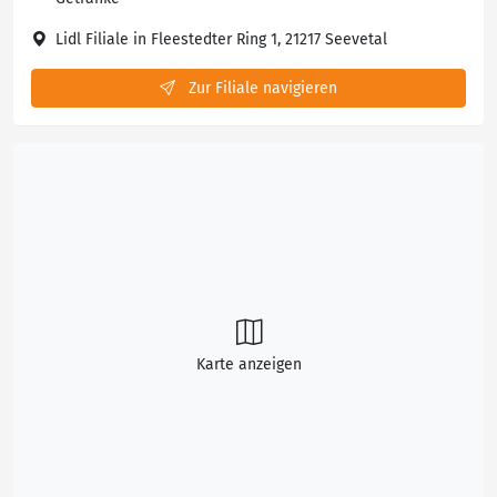
Lidl Filiale in Fleestedter Ring 1, 21217 Seevetal
Zur Filiale navigieren
Karte anzeigen