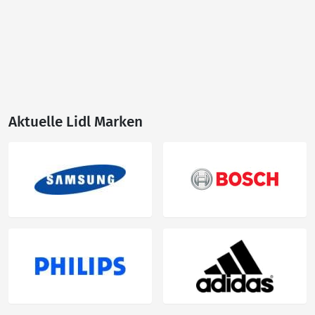
Aktuelle Lidl Marken