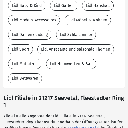
Lidl Baby & Kind
Lidl Garten
Lidl Haushalt
Lidl Mode & Accessoires
Lidl Möbel & Wohnen
Lidl Damenkleidung
Lidl Schlafzimmer
Lidl Sport
Lidl Angesagte und saisonale Themen
Lidl Matratzen
Lidl Heimwerken & Bau
Lidl Bettwaren
Lidl Filiale in 21217 Seevetal, Fleestedter Ring
1
Alle aktuelle Angebote der Lidl Filiale in 21217 Seevetal,
Fleestedter Ring 1 kannst du innerhalb der Öffnungszeiten kaufen.