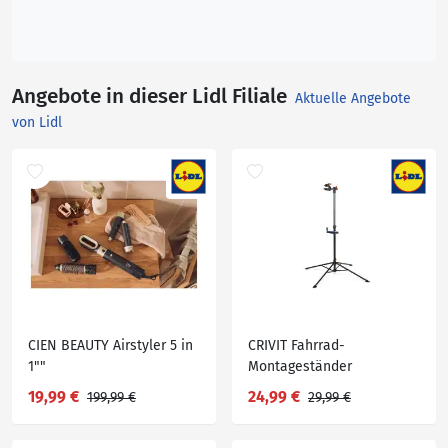
Angebote in dieser Lidl Filiale
Aktuelle Angebote
von Lidl
CIEN BEAUTY Airstyler 5 in
CRIVIT Fahrrad-
1""
Montageständer
19,99 €
24,99 €
199,99 €
29,99 €