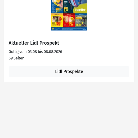
Aktueller Lidl Prospekt
Gültig vom 03.08 bis 08.08.2026
69 Seiten
Lidl Prospekte