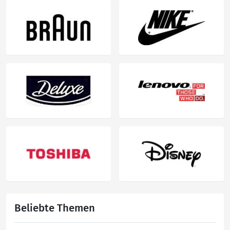
Beliebte Themen