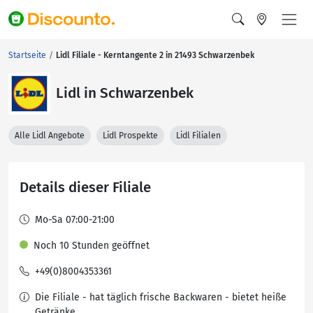
Startseite
Lidl Filiale - Kerntangente 2 in 21493 Schwarzenbek
Lidl in Schwarzenbek
Alle Lidl Angebote
Lidl Prospekte
Lidl Filialen
Details dieser Filiale
Mo-Sa 07:00-21:00
Noch 10 Stunden geöffnet
+49(0)8004353361
Die Filiale - hat täglich frische Backwaren - bietet heiße
Getränke