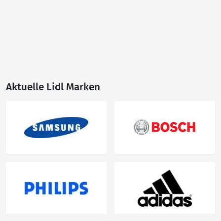
Aktuelle Lidl Marken