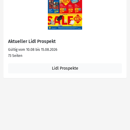
Aktueller Lidl Prospekt
Gültig vom 10.08 bis 15.08.2026
73 Seiten
Lidl Prospekte