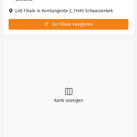
Lidl Filiale in Kerntangente 2, 21493 Schwarzenbek
Zur Filiale navigieren
Karte anzeigen