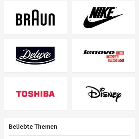
Beliebte Themen