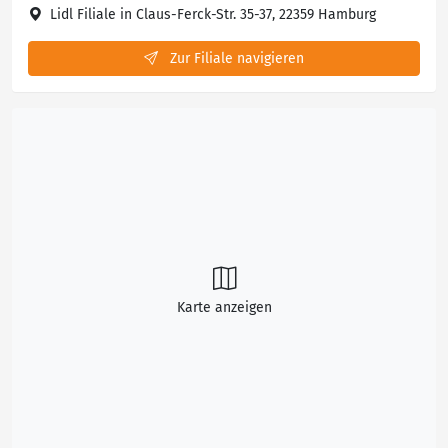
Lidl Filiale in Claus-Ferck-Str. 35-37, 22359 Hamburg
Zur Filiale navigieren
Karte anzeigen