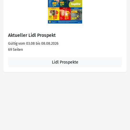
Aktueller Lidl Prospekt
Gültig vom 03.08 bis 08.08.2026
69 Seiten
Lidl Prospekte