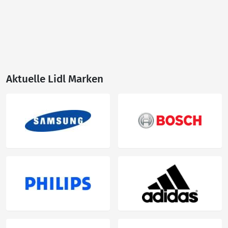
Aktuelle Lidl Marken