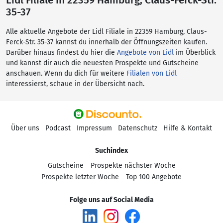
Lidl Filiale in 22359 Hamburg, Claus-Ferck-Str.
35-37
Alle aktuelle Angebote der Lidl Filiale in 22359 Hamburg, Claus-
Ferck-Str. 35-37 kannst du innerhalb der Öffnungszeiten kaufen.
Darüber hinaus findest du hier die
Angebote von Lidl
im Überblick
und kannst dir auch die neuesten Prospekte und Gutscheine
anschauen. Wenn du dich für weitere
Filialen von Lidl
interessierst, schaue in der Übersicht nach.
Über uns
Podcast
Impressum
Datenschutz
Hilfe & Kontakt
Suchindex
Gutscheine
Prospekte nächster Woche
Prospekte letzter Woche
Top 100 Angebote
Folge uns auf Social Media