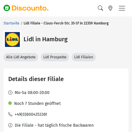
Startseite
Lidl Filiale - Claus-Ferck-Str. 35-37 in 22359 Hamburg
Lidl in Hamburg
Alle Lidl Angebote
Lidl Prospekte
Lidl Filialen
Details dieser Filiale
Mo-Sa 08:00-20:00
Noch 7 Stunden geöffnet
+49(0)8004353361
Die Filiale - hat täglich frische Backwaren