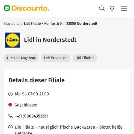
Startseite
Lidl Filiale - Kohfurth 5 in 22850 Norderstedt
Lidl in Norderstedt
Alle Lidl Angebote
Lidl Prospekte
Lidl Filialen
Details dieser Filiale
Mo-Sa 07:00-21:00
Geschlossen
+49(0)8004353361
Die Filiale - hat täglich frische Backwaren - bietet heiße
Getränke