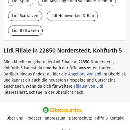
Lidl Sport
Lidl Angesagte und saisonale Themen
Lidl Matratzen
Lidl Heimwerken & Bau
Lidl Bettwaren
Lidl Filiale in 22850 Norderstedt, Kohfurth 5
Alle aktuelle Angebote der Lidl Filiale in 22850 Norderstedt,
Kohfurth 5 kannst du innerhalb der Öffnungszeiten kaufen.
Darüber hinaus findest du hier die
Angebote von Lidl
im Überblick
und kannst dir auch die neuesten Prospekte und Gutscheine
anschauen. Wenn du dich für weitere
Filialen von Lidl
interessierst, schaue in der Übersicht nach.
Über uns
Podcast
Impressum
Datenschutz
Hilfe & Kontakt