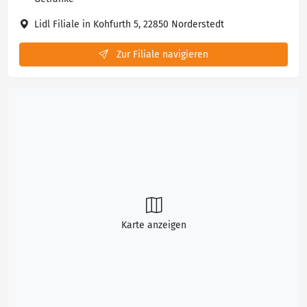
Lidl Filiale in Kohfurth 5, 22850 Norderstedt
Zur Filiale navigieren
Karte anzeigen