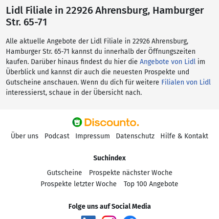
Lidl Filiale in 22926 Ahrensburg, Hamburger
Str. 65-71
Alle aktuelle Angebote der Lidl Filiale in 22926 Ahrensburg,
Hamburger Str. 65-71 kannst du innerhalb der Öffnungszeiten
kaufen. Darüber hinaus findest du hier die
Angebote von Lidl
im
Überblick und kannst dir auch die neuesten Prospekte und
Gutscheine anschauen. Wenn du dich für weitere
Filialen von Lidl
interessierst, schaue in der Übersicht nach.
Über uns
Podcast
Impressum
Datenschutz
Hilfe & Kontakt
Suchindex
Gutscheine
Prospekte nächster Woche
Prospekte letzter Woche
Top 100 Angebote
Folge uns auf Social Media