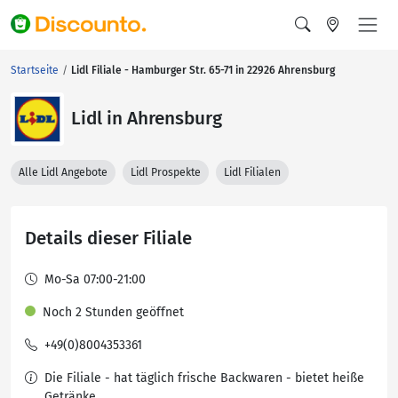
Startseite
Lidl Filiale - Hamburger Str. 65-71 in 22926 Ahrensburg
Lidl in Ahrensburg
Alle Lidl Angebote
Lidl Prospekte
Lidl Filialen
Details dieser Filiale
Mo-Sa 07:00-21:00
Noch 2 Stunden geöffnet
+49(0)8004353361
Die Filiale - hat täglich frische Backwaren - bietet heiße
Getränke