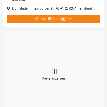
Lidl Filiale in Hamburger Str. 65-71, 22926 Ahrensburg
Zur Filiale navigieren
Karte anzeigen