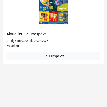
Aktueller Lidl Prospekt
Gültig vom 03.08 bis 08.08.2026
69 Seiten
Lidl Prospekte