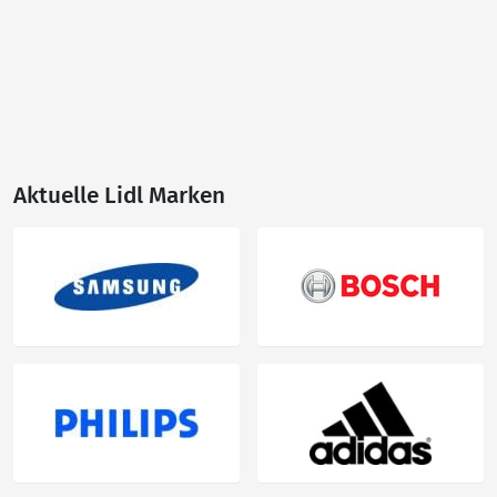
Aktuelle Lidl Marken