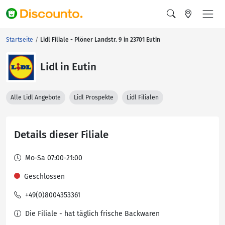
Startseite
Lidl Filiale - Plöner Landstr. 9 in 23701 Eutin
Lidl in Eutin
Alle Lidl Angebote
Lidl Prospekte
Lidl Filialen
Details dieser Filiale
Mo-Sa 07:00-21:00
Geschlossen
+49(0)8004353361
Die Filiale - hat täglich frische Backwaren