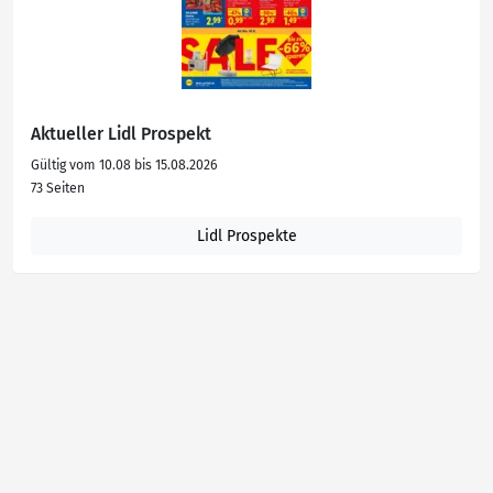
Aktueller Lidl Prospekt
Gültig vom 10.08 bis 15.08.2026
73 Seiten
Lidl Prospekte