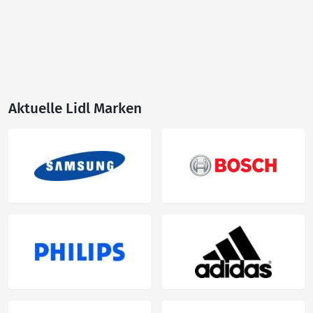
Aktuelle Lidl Marken