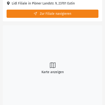
Lidl Filiale in Plöner Landstr. 9, 23701 Eutin
Zur Filiale navigieren
Karte anzeigen