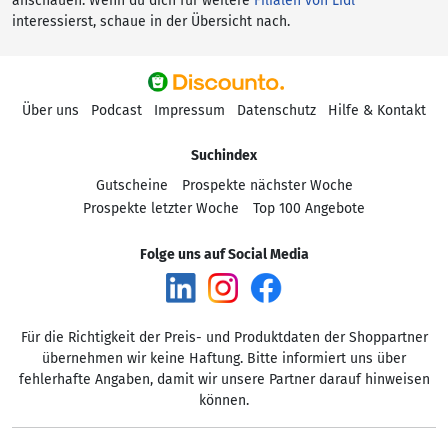
anschauen. Wenn du dich für weitere
Filialen von Lidl
interessierst, schaue in der Übersicht nach.
Über uns
Podcast
Impressum
Datenschutz
Hilfe & Kontakt
Suchindex
Gutscheine
Prospekte nächster Woche
Prospekte letzter Woche
Top 100 Angebote
Folge uns auf Social Media
Für die Richtigkeit der Preis- und Produktdaten der Shoppartner
übernehmen wir keine Haftung. Bitte informiert uns über
fehlerhafte Angaben, damit wir unsere Partner darauf hinweisen
können.