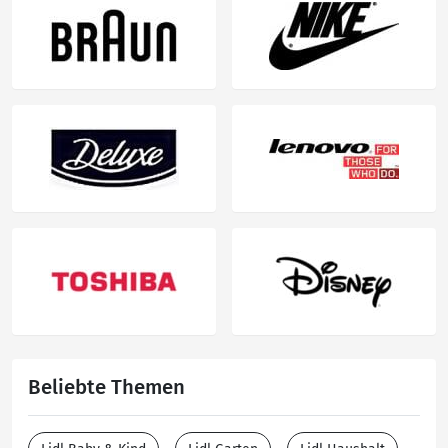
Beliebte Themen