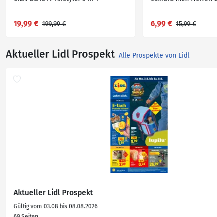
19,99 €
6,99 €
199,99 €
15,99 €
Aktueller Lidl Prospekt
Alle Prospekte von Lidl
Aktueller Lidl Prospekt
Gültig vom 03.08 bis 08.08.2026
69 Seiten