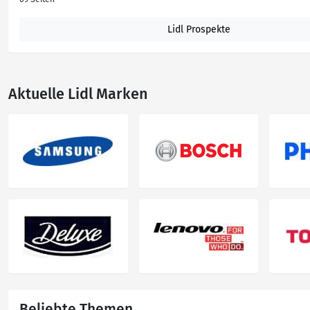
Lidl Prospekte
Aktuelle Lidl Marken
Beliebte Themen