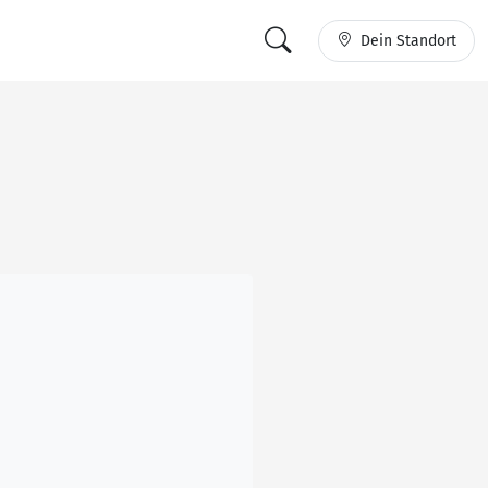
Dein Standort