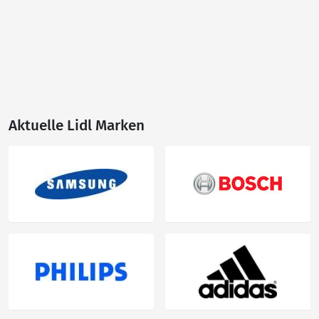
Aktuelle Lidl Marken