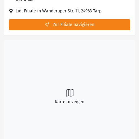
Lidl Filiale in Wanderuper Str. 11, 24963 Tarp
Zur Filiale navigieren
Karte anzeigen