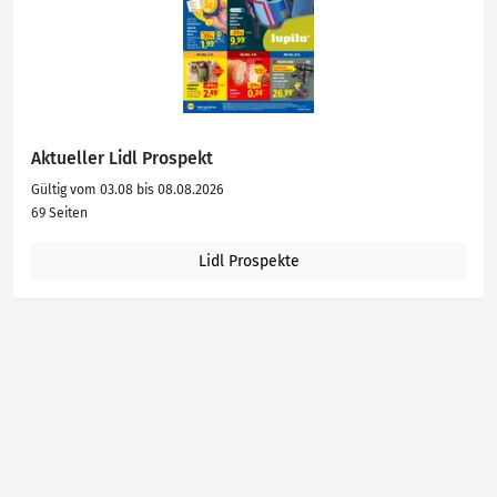
Aktueller Lidl Prospekt
Gültig vom 03.08 bis 08.08.2026
69 Seiten
Lidl Prospekte