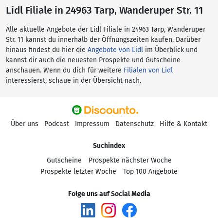
Lidl Filiale in 24963 Tarp, Wanderuper Str. 11
Alle aktuelle Angebote der Lidl Filiale in 24963 Tarp, Wanderuper
Str. 11 kannst du innerhalb der Öffnungszeiten kaufen. Darüber
hinaus findest du hier die
Angebote von Lidl
im Überblick und
kannst dir auch die neuesten Prospekte und Gutscheine
anschauen. Wenn du dich für weitere
Filialen von Lidl
interessierst, schaue in der Übersicht nach.
Über uns
Podcast
Impressum
Datenschutz
Hilfe & Kontakt
Suchindex
Gutscheine
Prospekte nächster Woche
Prospekte letzter Woche
Top 100 Angebote
Folge uns auf Social Media